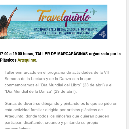
 de 17:00 a 19:00 horas, TALLER DE MARCAPÁGINAS organizado por la
 Plásticos
Artequinto
.
Taller enmarcado en el programa de actividades de la VII
Semana de la Lectura y de la Danza con la que
conmemoramos el “Día Mundial del Libro” (23 de abril) y el
“Día Mundial de la Danza” (29 de abril).
Ganas de divertirse dibujando y pintando es lo que se pide en
esta actividad familiar dirigida por artistas plásticos de
Artequinto, donde todos los niños/as que quieran pueden
participar, diseñando, creando y pintando su propio
marcapáginas.