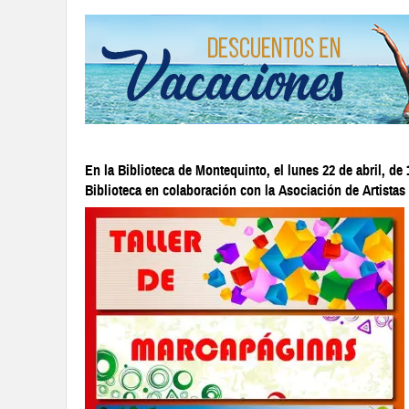
En la Biblioteca de Montequinto, el lunes 22 de abril,
Biblioteca en colaboración con la Asociación de Artistas