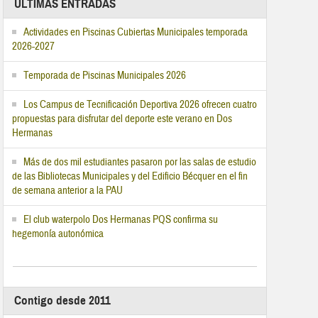
ÚLTIMAS ENTRADAS
Actividades en Piscinas Cubiertas Municipales temporada
2026-2027
Temporada de Piscinas Municipales 2026
Los Campus de Tecnificación Deportiva 2026 ofrecen cuatro
propuestas para disfrutar del deporte este verano en Dos
Hermanas
Más de dos mil estudiantes pasaron por las salas de estudio
de las Bibliotecas Municipales y del Edificio Bécquer en el fin
de semana anterior a la PAU
El club waterpolo Dos Hermanas PQS confirma su
hegemonía autonómica
Contigo desde 2011