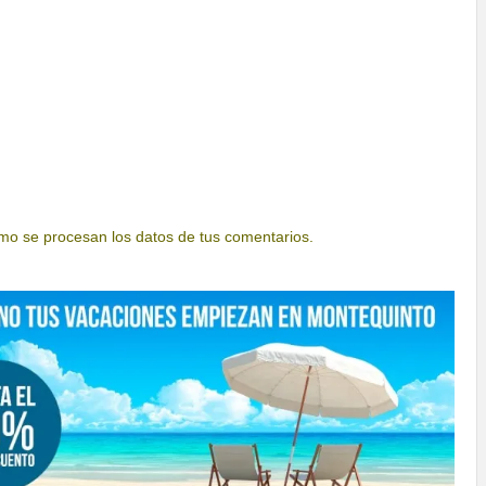
o se procesan los datos de tus comentarios.