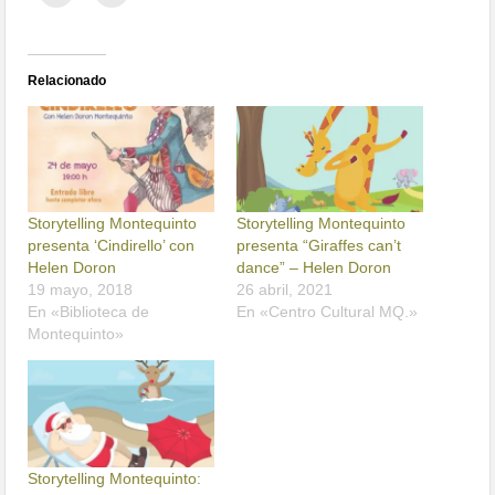
Relacionado
Storytelling Montequinto
Storytelling Montequinto
presenta ‘Cindirello’ con
presenta “Giraffes can’t
Helen Doron
dance” – Helen Doron
19 mayo, 2018
26 abril, 2021
En «Biblioteca de
En «Centro Cultural MQ.»
Montequinto»
Storytelling Montequinto: