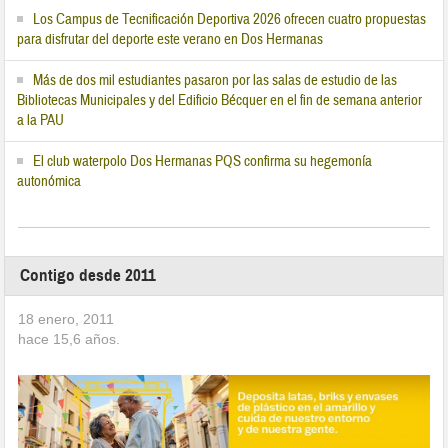
Los Campus de Tecnificación Deportiva 2026 ofrecen cuatro propuestas
para disfrutar del deporte este verano en Dos Hermanas
Más de dos mil estudiantes pasaron por las salas de estudio de las
Bibliotecas Municipales y del Edificio Bécquer en el fin de semana anterior
a la PAU
El club waterpolo Dos Hermanas PQS confirma su hegemonía
autonómica
Contigo desde 2011
18 enero, 2011
hace
15,6
años.