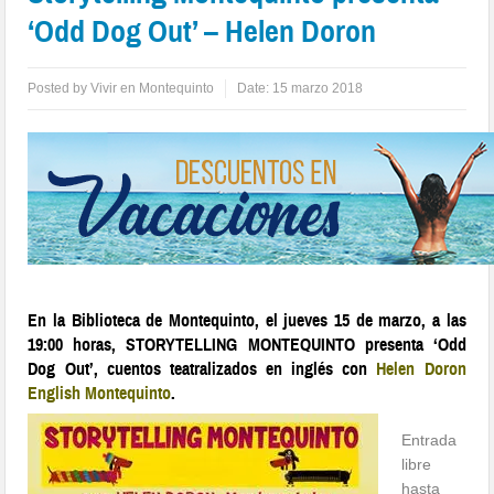
‘Odd Dog Out’ – Helen Doron
Posted by
Vivir en Montequinto
Date:
15 marzo 2018
En la Biblioteca de Montequinto, el jueves 15 de marzo, a las
19:00 horas, STORYTELLING MONTEQUINTO presenta ‘Odd
Dog Out’, cuentos teatralizados en inglés con
Helen Doron
English Montequinto
.
Entrada
libre
hasta