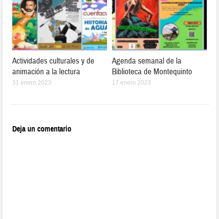
Actividades culturales y de
Agenda semanal de la
animación a la lectura
Biblioteca de Montequinto
31 enero 2023
17 enero 2023
Deja un comentario