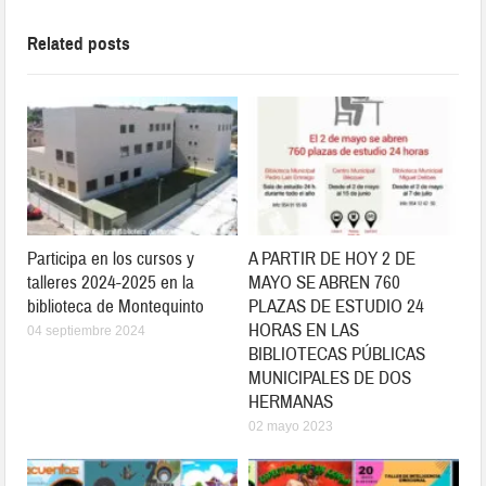
Related posts
Participa en los cursos y
A PARTIR DE HOY 2 DE
talleres 2024-2025 en la
MAYO SE ABREN 760
biblioteca de Montequinto
PLAZAS DE ESTUDIO 24
HORAS EN LAS
04 septiembre 2024
BIBLIOTECAS PÚBLICAS
MUNICIPALES DE DOS
HERMANAS
02 mayo 2023