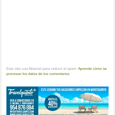
Este sitio usa Akismet para reducir el spam.
Aprende cómo se
procesan los datos de tus comentarios.