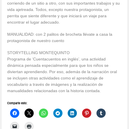
corriendo de un sitio a otro, con sus importantes trabajos y su
vida ajetreada. Todos, excepto nuestra protagonista, un
perrita que siente diferente y que iniciará un viaje para
encontrar el lugar adecuado.
MANUALIDAD: con 2 palitos de brocheta llévate a casa la
protagonista de nuestro cuento
STORYTELLING MONTEQUINTO
Programa de ‘Cuentacuentos en inglés’, una actividad
dinámica pensada especialmente para que los niños se
diviertan aprendiendo. Por eso, además de la narración oral
se incluyen otras actividades como el aprendizaje de
vocabulario a través de imágenes y la realización de
manualidades relacionadas con la historia contada.
Comparte esto: