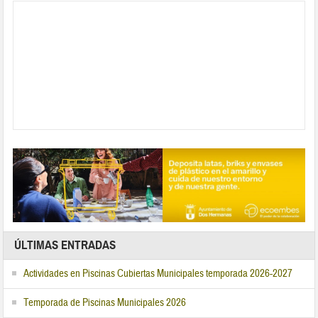
ÚLTIMAS ENTRADAS
Actividades en Piscinas Cubiertas Municipales temporada 2026-2027
Temporada de Piscinas Municipales 2026