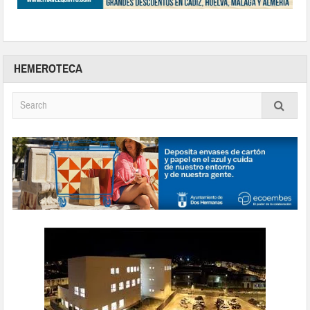
HEMEROTECA