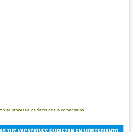
o se procesan los datos de tus comentarios.