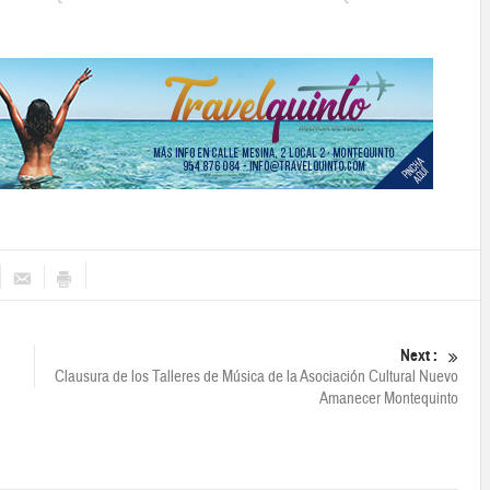
Next :
Clausura de los Talleres de Música de la Asociación Cultural Nuevo
Amanecer Montequinto