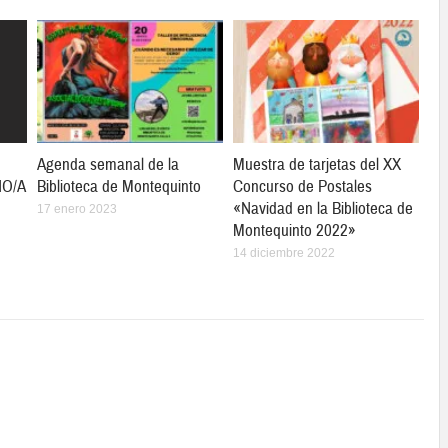
Agenda semanal de la
Muestra de tarjetas del XX
ÑO/A
Biblioteca de Montequinto
Concurso de Postales
«Navidad en la Biblioteca de
17 enero 2023
Montequinto 2022»
14 diciembre 2022