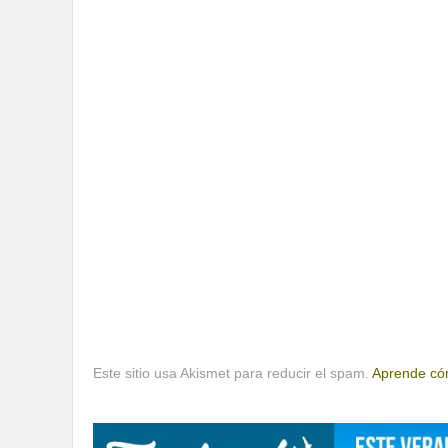
Este sitio usa Akismet para reducir el spam.
Aprende cóm