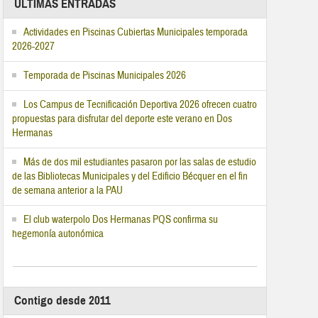
ÚLTIMAS ENTRADAS
Actividades en Piscinas Cubiertas Municipales temporada
2026-2027
Temporada de Piscinas Municipales 2026
Los Campus de Tecnificación Deportiva 2026 ofrecen cuatro
propuestas para disfrutar del deporte este verano en Dos
Hermanas
Más de dos mil estudiantes pasaron por las salas de estudio
de las Bibliotecas Municipales y del Edificio Bécquer en el fin
de semana anterior a la PAU
El club waterpolo Dos Hermanas PQS confirma su
hegemonía autonómica
Contigo desde 2011