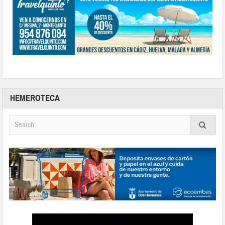
HEMEROTECA