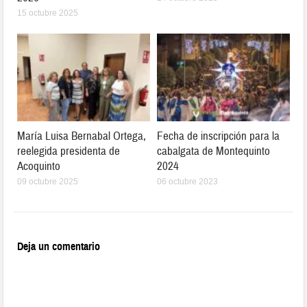
15 octubre 2025
María Luisa Bernabal Ortega,
Fecha de inscripción para la
reelegida presidenta de
cabalgata de Montequinto
Acoquinto
2024
09 octubre 2025
06 octubre 2023
Deja un comentario