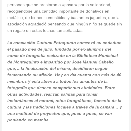
personas que se prestaron a «posar» por la solidaridad,
recogiéndose una cantidad importante de donativos en
metálico, de bienes comestibles y bastantes juguetes, que la
asociación agradeció pensando que ningún niño se quede sin
un regalo en estas fechas tan señaladas.
La asociación Cultural Fotoquinto comenzó su andadura
el pasado mes de julio, fundada por ex-alumnos del
curso de fotografía realizado en la Biblioteca Municipal
de Montequinto e impartido por Jose Manuel Cabello
que, a la finalización del mismo, decidieron seguir
fomentando su afición. Hoy en día cuenta con más de 40
miembros y está abierta a todos los amantes de la
fotografía que deseen compartir sus afinidades. Entre
otras actividades, realizan salidas para tomar
instantáneas al natural, retos fotográficos, fomento de la
cultura y las tradiciones locales a través de la cámara… y
una multitud de proyectos que, poco a poco, se van
poniendo en marcha.