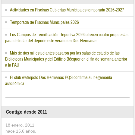
Actividades en Piscinas Cubiertas Municipales temporada 2026-2027
Temporada de Piscinas Municipales 2026
Los Campus de Tecnificación Deportiva 2026 ofrecen cuatro propuestas
para disfrutar del deporte este verano en Dos Hermanas
Más de dos mil estudiantes pasaron por las salas de estudio de las
Bibliotecas Municipales y del Edificio Bécquer en el fin de semana anterior
a la PAU
El club waterpolo Dos Hermanas PQS confirma su hegemonía
autonómica
Contigo desde 2011
18 enero, 2011
hace
15,6
años.