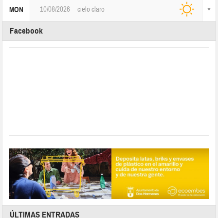
10/08/2026
cielo claro
MON
Facebook
ÚLTIMAS ENTRADAS