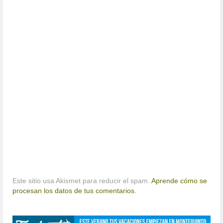
Este sitio usa Akismet para reducir el spam.
Aprende cómo se
procesan los datos de tus comentarios.