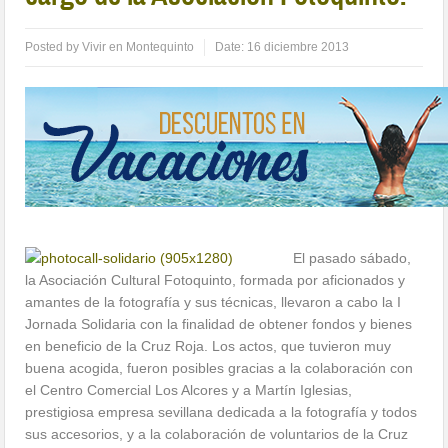
Posted by
Vivir en Montequinto
Date:
16 diciembre 2013
El pasado sábado,
la Asociación Cultural Fotoquinto, formada por aficionados y
amantes de la fotografía y sus técnicas, llevaron a cabo la I
Jornada Solidaria con la finalidad de obtener fondos y bienes
en beneficio de la Cruz Roja. Los actos, que tuvieron muy
buena acogida, fueron posibles gracias a la colaboración con
el Centro Comercial Los Alcores y a Martín Iglesias,
prestigiosa empresa sevillana dedicada a la fotografía y todos
sus accesorios, y a la colaboración de voluntarios de la Cruz