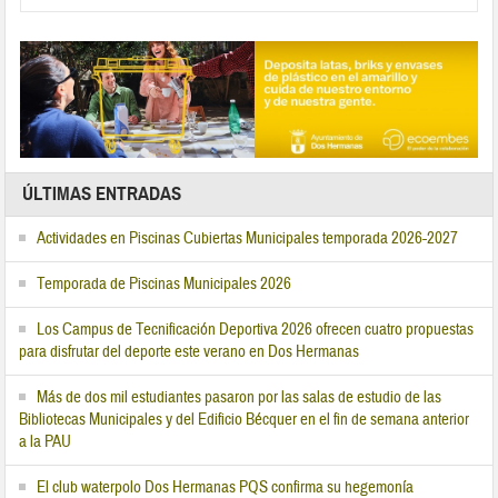
ÚLTIMAS ENTRADAS
Actividades en Piscinas Cubiertas Municipales temporada 2026-2027
Temporada de Piscinas Municipales 2026
Los Campus de Tecnificación Deportiva 2026 ofrecen cuatro propuestas
para disfrutar del deporte este verano en Dos Hermanas
Más de dos mil estudiantes pasaron por las salas de estudio de las
Bibliotecas Municipales y del Edificio Bécquer en el fin de semana anterior
a la PAU
El club waterpolo Dos Hermanas PQS confirma su hegemonía