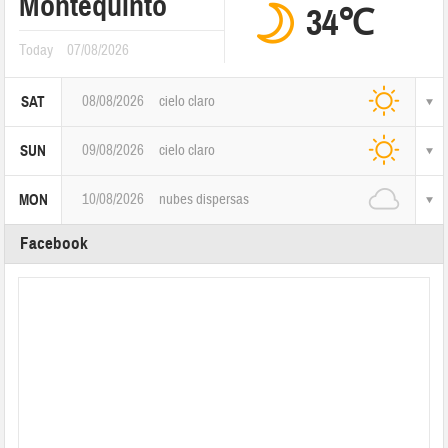
Montequinto
34℃
Today
07/08/2026
08/08/2026
cielo claro
SAT
09/08/2026
cielo claro
SUN
10/08/2026
nubes dispersas
MON
Facebook