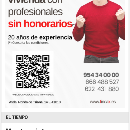
EL TIEMPO