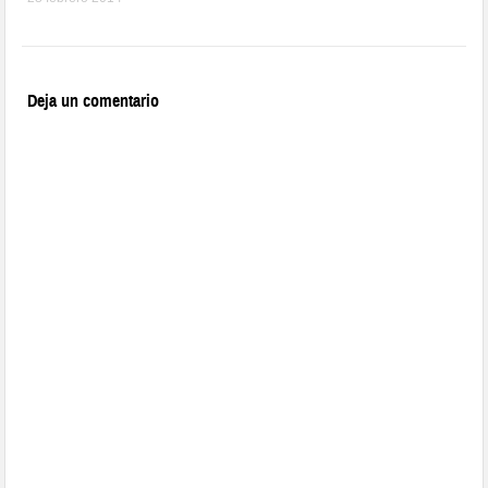
Deja un comentario