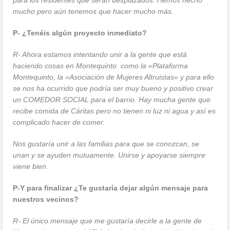
mucho pero aún tenemos que hacer mucho más.
P- ¿Tenéis algún proyecto inmediato?
R- Ahora estamos intentando unir a la gente que está
haciendo cosas en Montequinto como la «Plataforma
Montequinto, la «Asociación de Mujeres Altruistas» y para ello
se nos ha ocurrido que podría ser muy bueno y positivo crear
un COMEDOR SOCIAL para el barrio. Hay mucha gente que
recibe comida de Cáritas pero no tienen ni luz ni agua y así es
complicado hacer de comer.
Nos gustaría unir a las familias para que se conozcan, se
unan y se ayuden mutuamente.
Unirse y apoyarse siempre
viene bien.
P-Y para finalizar ¿Te gustaría dejar algún mensaje para
nuestros vecinos?
R- El único mensaje que me gustaría decirle a la gente de