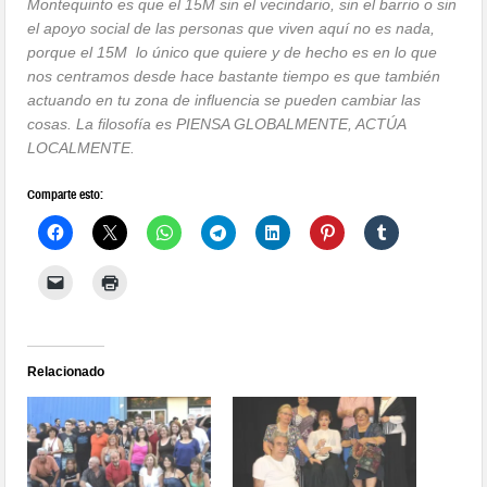
Montequinto es que el 15M sin el vecindario, sin el barrio o sin
el apoyo social de las personas que viven aquí no es nada,
porque el 15M lo único que quiere y de hecho es en lo que
nos centramos desde hace bastante tiempo es que también
actuando en tu zona de influencia se pueden cambiar las
cosas. La filosofía es PIENSA GLOBALMENTE, ACTÚA
LOCALMENTE.
Comparte esto:
Relacionado