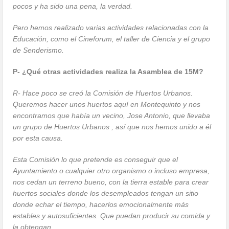
pocos y ha sido una pena, la verdad.
Pero hemos realizado varias actividades relacionadas con la
Educación, como el Cineforum, el taller de Ciencia y el grupo
de Senderismo.
P- ¿Qué otras actividades realiza la Asamblea de 15M?
R- Hace poco se creó la Comisión de Huertos Urbanos.
Queremos hacer unos huertos aquí en Montequinto y nos
encontramos que había un vecino, Jose Antonio, que llevaba
un grupo de Huertos Urbanos , así que nos hemos unido a él
por esta causa.
Esta Comisión lo que pretende es conseguir que el
Ayuntamiento o cualquier otro organismo o incluso empresa,
nos cedan un terreno bueno, con la tierra estable para crear
huertos sociales donde los desempleados tengan un sitio
donde echar el tiempo, hacerlos emocionalmente más
estables y autosuficientes. Que puedan producir su comida y
la obtengan.