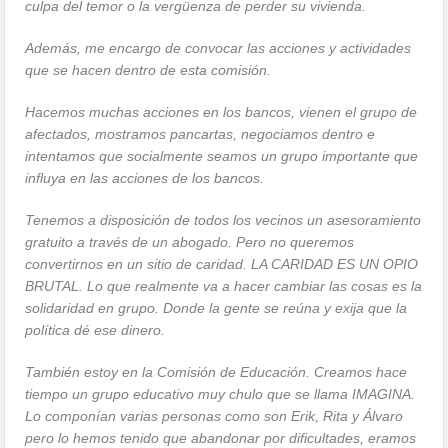
culpa del temor o la vergüenza de perder su vivienda.
Además, me encargo de convocar las acciones y actividades
que se hacen dentro de esta comisión.
Hacemos muchas acciones en los bancos, vienen el grupo de
afectados, mostramos pancartas, negociamos dentro e
intentamos que socialmente seamos un grupo importante que
influya en las acciones de los bancos.
Tenemos a disposición de todos los vecinos un asesoramiento
gratuito a través de un abogado. Pero no queremos
convertirnos en un sitio de caridad. LA CARIDAD ES UN OPIO
BRUTAL. Lo que realmente va a hacer cambiar las cosas es la
solidaridad en grupo. Donde la gente se reúna y exija que la
política dé ese dinero.
También estoy en la Comisión de Educación. Creamos hace
tiempo un grupo educativo muy chulo que se llama IMAGINA.
Lo componían varias personas como son Erik, Rita y Álvaro
pero lo hemos tenido que abandonar por dificultades, eramos