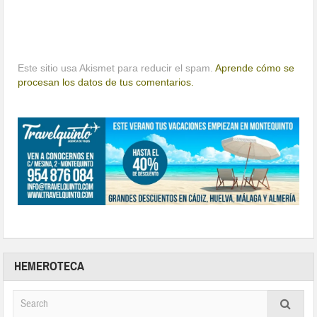
Este sitio usa Akismet para reducir el spam.
Aprende cómo se
procesan los datos de tus comentarios.
HEMEROTECA