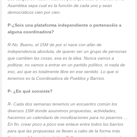
Asamblea sepa cual es la función de cada uno y sean
democráticos cien por cien.
P-¿Sois una plataforma independiente o pertenecéis a
alguna coordinadora?
R-No. Bueno, el 15M de por sí nace con afán de
independencia absoluta, de querer ser un grupo de personas
que cambien las cosas, esa es la idea. Nunca vamos a
politizar, no vamos a entrar en un partido político, ni nada de
eso, así que es totalmente libre en ese sentido. Lo que si
tenemos es la
Coordinadora de Pueblos y Barrios.
P- ¿En qué consiste?
R- Cada dos semanas tenemos un encuentro común los
diversos 15M donde asumimos propuestas, actividades,
hacemos un calendario de movilizaciones para no pisarnos …
En fin, crear poco a poco ese enlace entre todos los barrios
para que las propuestas se lleven a cabo de la forma más