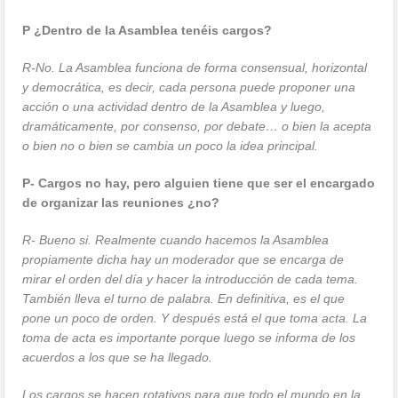
P ¿Dentro de la Asamblea tenéis cargos?
R-No. La Asamblea funciona de forma consensual, horizontal
y democrática, es decir, cada persona puede proponer una
acción o una actividad dentro de la Asamblea y luego,
dramáticamente, por consenso, por debate… o bien la acepta
o bien no o bien se cambia un poco la idea principal.
P- Cargos no hay, pero alguien tiene que ser el encargado
de organizar las reuniones ¿no?
R- Bueno si. Realmente cuando hacemos la Asamblea
propiamente dicha hay un moderador que se encarga de
mirar el orden del día y hacer la introducción de cada tema.
También lleva el turno de palabra. En definitiva, es el que
pone un poco de orden. Y después está el que toma acta. La
toma de acta es importante porque luego se informa de los
acuerdos a los que se ha llegado.
Los cargos se hacen rotativos para que todo el mundo en la