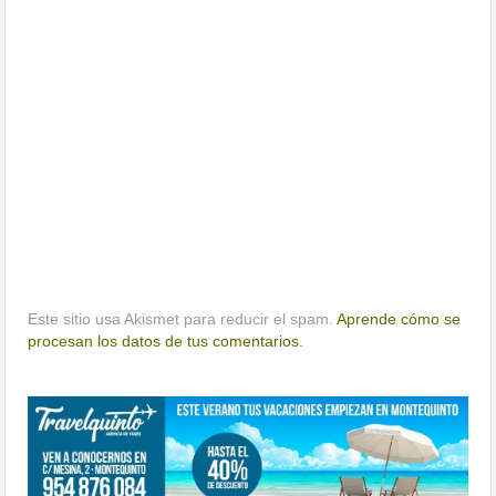
Este sitio usa Akismet para reducir el spam.
Aprende cómo se
procesan los datos de tus comentarios.