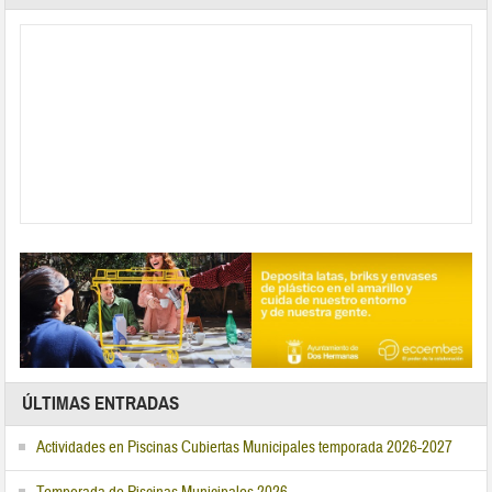
ÚLTIMAS ENTRADAS
Actividades en Piscinas Cubiertas Municipales temporada 2026-2027