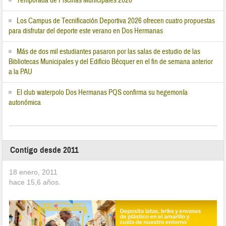
Temporada de Piscinas Municipales 2026
Los Campus de Tecnificación Deportiva 2026 ofrecen cuatro propuestas
para disfrutar del deporte este verano en Dos Hermanas
Más de dos mil estudiantes pasaron por las salas de estudio de las
Bibliotecas Municipales y del Edificio Bécquer en el fin de semana anterior
a la PAU
El club waterpolo Dos Hermanas PQS confirma su hegemonía
autonómica
Contigo desde 2011
18 enero, 2011
hace
15,6
años.