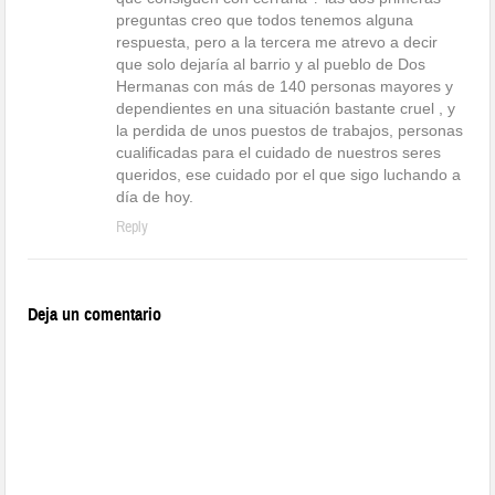
preguntas creo que todos tenemos alguna
respuesta, pero a la tercera me atrevo a decir
que solo dejaría al barrio y al pueblo de Dos
Hermanas con más de 140 personas mayores y
dependientes en una situación bastante cruel , y
la perdida de unos puestos de trabajos, personas
cualificadas para el cuidado de nuestros seres
queridos, ese cuidado por el que sigo luchando a
día de hoy.
Reply
Deja un comentario