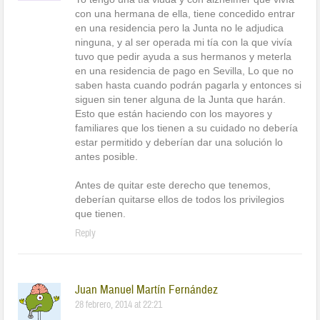
con una hermana de ella, tiene concedido entrar
en una residencia pero la Junta no le adjudica
ninguna, y al ser operada mi tía con la que vivía
tuvo que pedir ayuda a sus hermanos y meterla
en una residencia de pago en Sevilla, Lo que no
saben hasta cuando podrán pagarla y entonces si
siguen sin tener alguna de la Junta que harán.
Esto que están haciendo con los mayores y
familiares que los tienen a su cuidado no debería
estar permitido y deberían dar una solución lo
antes posible.
Antes de quitar este derecho que tenemos,
deberían quitarse ellos de todos los privilegios
que tienen.
Reply
Juan Manuel Martín Fernández
28 febrero, 2014 at 22:21