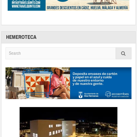
HEMEROTECA