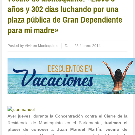
años y 302 días luchando por una
plaza pública de Gran Dependiente
para mi madre»
Posted by
Vivir en Montequinto
Date:
28 febrero 2014
Ayer jueves, durante la Concentración contra el Cierre de la
Residencia de Montequinto en el Parlamente,
tuvimos el
placer de conocer a Juan Manuel Martín, vecino de