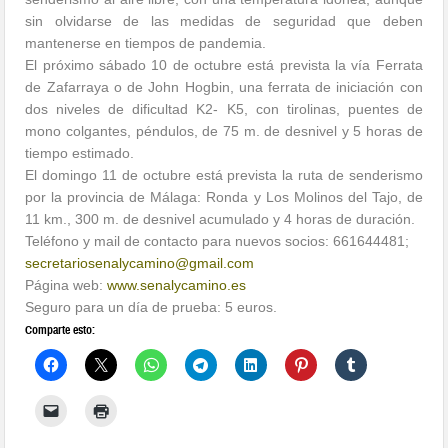
sin olvidarse de las medidas de seguridad que deben
mantenerse en tiempos de pandemia.
El próximo sábado 10 de octubre está prevista la vía Ferrata
de Zafarraya o de John Hogbin, una ferrata de iniciación con
dos niveles de dificultad K2- K5, con tirolinas, puentes de
mono colgantes, péndulos, de 75 m. de desnivel y 5 horas de
tiempo estimado.
El domingo 11 de octubre está prevista la ruta de senderismo
por la provincia de Málaga: Ronda y Los Molinos del Tajo, de
11 km., 300 m. de desnivel acumulado y 4 horas de duración.
Teléfono y mail de contacto para nuevos socios: 661644481;
secretariosenalycamino@gmail.
com
Página web:
www.senalycamino.es
Seguro para un día de prueba: 5 euros.
Comparte esto: