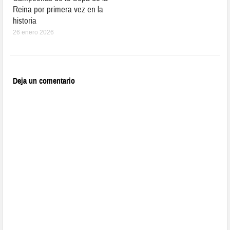
Reina por primera vez en la
historia
26 enero 2026
Deja un comentario