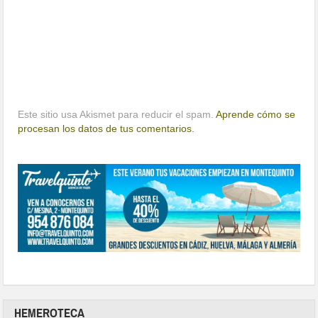
Este sitio usa Akismet para reducir el spam.
Aprende cómo se
procesan los datos de tus comentarios.
HEMEROTECA