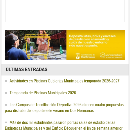
ÚLTIMAS ENTRADAS
Actividades en Piscinas Cubiertas Municipales temporada 2026-2027
Temporada de Piscinas Municipales 2026
Los Campus de Tecnificación Deportiva 2026 ofrecen cuatro propuestas
para disfrutar del deporte este verano en Dos Hermanas
Más de dos mil estudiantes pasaron por las salas de estudio de las
Bibliotecas Municipales y del Edificio Bécquer en el fin de semana anterior