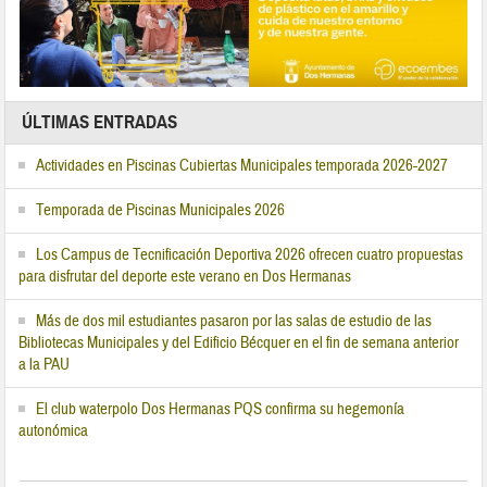
ÚLTIMAS ENTRADAS
Actividades en Piscinas Cubiertas Municipales temporada 2026-2027
Temporada de Piscinas Municipales 2026
Los Campus de Tecnificación Deportiva 2026 ofrecen cuatro propuestas
para disfrutar del deporte este verano en Dos Hermanas
Más de dos mil estudiantes pasaron por las salas de estudio de las
Bibliotecas Municipales y del Edificio Bécquer en el fin de semana anterior
a la PAU
El club waterpolo Dos Hermanas PQS confirma su hegemonía
autonómica