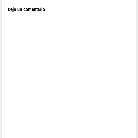
Deja un comentario