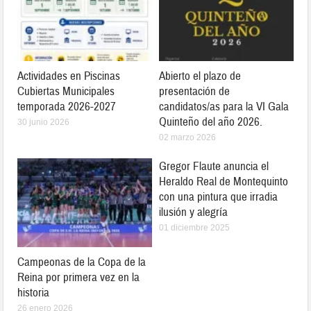
Actividades en Piscinas
Abierto el plazo de
Cubiertas Municipales
presentación de
temporada 2026-2027
candidatos/as para la VI Gala
Quinteño del año 2026.
30 junio 2026
02 marzo 2026
Gregor Flaute anuncia el
Heraldo Real de Montequinto
con una pintura que irradia
ilusión y alegría
01 diciembre 2025
Campeonas de la Copa de la
Reina por primera vez en la