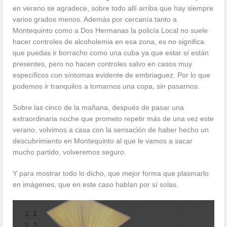
en verano se agradece, sobre todo allí arriba que hay siempre
varios grados menos. Además por cercanía tanto a
Montequinto como a Dos Hermanas la policía Local no suele
hacer controles de alcoholemia en esa zona, es no significa
que puedas ir borracho como una cuba ya que estar sí están
presentes, pero no hacen controles salvo en casos muy
específicos con síntomas evidente de embriaguez. Por lo que
podemos ir tranquilos a tomarnos una copa, sin pasarnos.
Sobre las cinco de la mañana, después de pasar una
extraordinaria noche que prometo repetir más de una vez este
verano, volvimos a casa con la sensación de haber hecho un
descubrimiento en Montequinto al que le vamos a sacar
mucho partido, volveremos seguro.
Y para mostrar todo lo dicho, que mejor forma que plasmarlo
en imágenes, que en este caso hablan por sí solas.
1
2