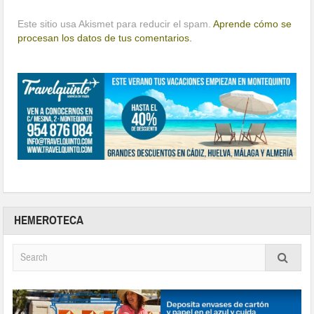
Este sitio usa Akismet para reducir el spam.
Aprende cómo se
procesan los datos de tus comentarios.
HEMEROTECA