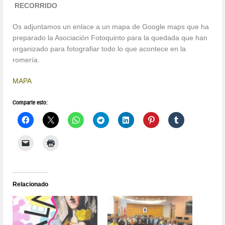
RECORRIDO
Os adjuntamos un enlace a un mapa de Google maps que ha
preparado la Asociación Fotoquinto para la quedada que han
organizado para fotografiar todo lo que acontece en la
romería.
MAPA
Comparte esto:
Relacionado