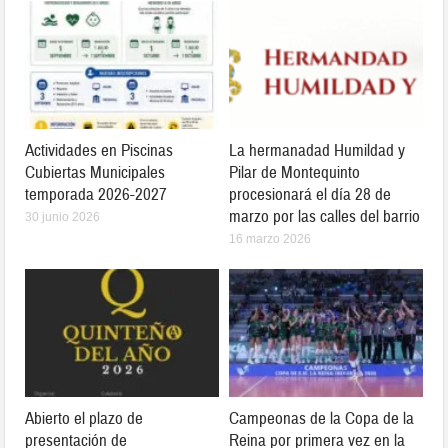
Actividades en Piscinas
La hermanadad Humildad y
Cubiertas Municipales
Pilar de Montequinto
temporada 2026-2027
procesionará el día 28 de
marzo por las calles del barrio
30 junio 2026
16 marzo 2026
Abierto el plazo de
Campeonas de la Copa de la
presentación de
Reina por primera vez en la