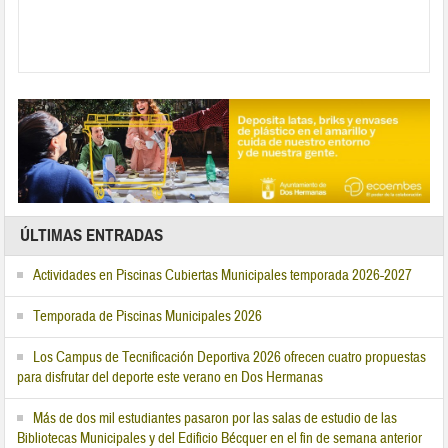
ÚLTIMAS ENTRADAS
Actividades en Piscinas Cubiertas Municipales temporada 2026-2027
Temporada de Piscinas Municipales 2026
Los Campus de Tecnificación Deportiva 2026 ofrecen cuatro propuestas
para disfrutar del deporte este verano en Dos Hermanas
Más de dos mil estudiantes pasaron por las salas de estudio de las
Bibliotecas Municipales y del Edificio Bécquer en el fin de semana anterior