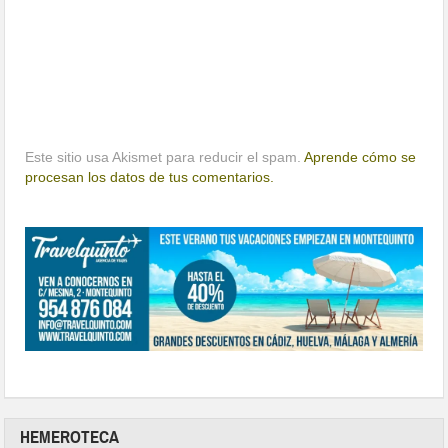
Este sitio usa Akismet para reducir el spam.
Aprende cómo se
procesan los datos de tus comentarios.
HEMEROTECA