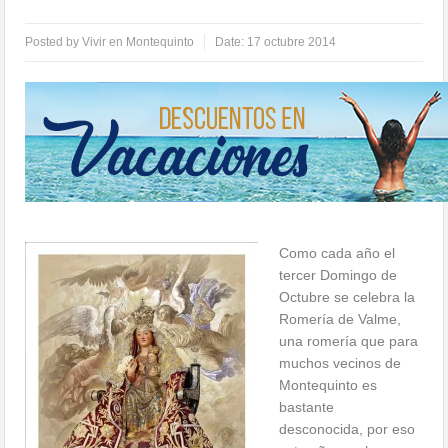
Posted by
Vivir en Montequinto
Date:
17 octubre 2014
Como cada año el
tercer Domingo de
Octubre se celebra la
Romería de Valme,
una romería que para
muchos vecinos de
Montequinto es
bastante
desconocida, por eso