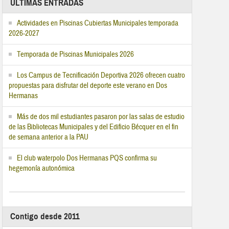
ÚLTIMAS ENTRADAS
Actividades en Piscinas Cubiertas Municipales temporada
2026-2027
Temporada de Piscinas Municipales 2026
Los Campus de Tecnificación Deportiva 2026 ofrecen cuatro
propuestas para disfrutar del deporte este verano en Dos
Hermanas
Más de dos mil estudiantes pasaron por las salas de estudio
de las Bibliotecas Municipales y del Edificio Bécquer en el fin
de semana anterior a la PAU
El club waterpolo Dos Hermanas PQS confirma su
hegemonía autonómica
Contigo desde 2011