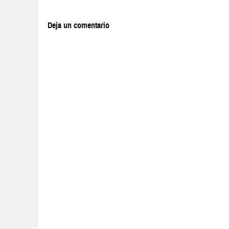
Deja un comentario