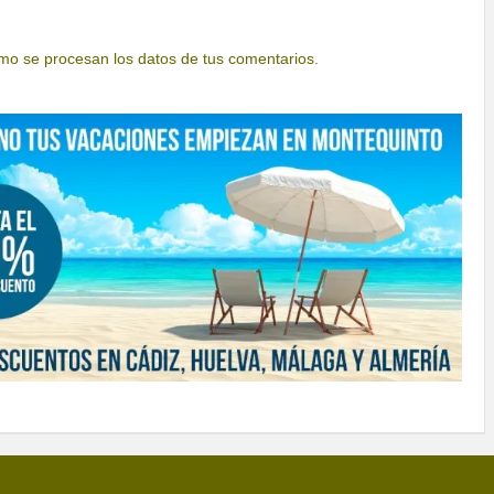
o se procesan los datos de tus comentarios.