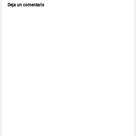
Deja un comentario