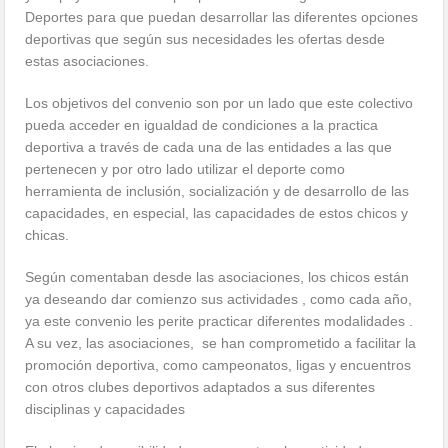
Deportes para que puedan desarrollar las diferentes opciones
deportivas que según sus necesidades les ofertas desde
estas asociaciones.
Los objetivos del convenio son por un lado que este colectivo
pueda acceder en igualdad de condiciones a la practica
deportiva a través de cada una de las entidades a las que
pertenecen y por otro lado utilizar el deporte como
herramienta de inclusión, socialización y de desarrollo de las
capacidades, en especial, las capacidades de estos chicos y
chicas.
Según comentaban desde las asociaciones, los chicos están
ya deseando dar comienzo sus actividades , como cada año,
ya este convenio les perite practicar diferentes modalidades .
A su vez, las asociaciones, se han comprometido a facilitar la
promoción deportiva, como campeonatos, ligas y encuentros
con otros clubes deportivos adaptados a sus diferentes
disciplinas y capacidades