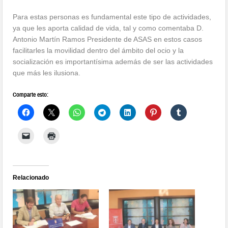
Para estas personas es fundamental este tipo de actividades,
ya que les aporta calidad de vida, tal y como comentaba D.
Antonio Martín Ramos
Presidente de ASAS en estos casos
facilitarles la movilidad dentro del ámbito del ocio y la
socialización es importantísima además de ser las actividades
que más les ilusiona.
Comparte esto:
Relacionado