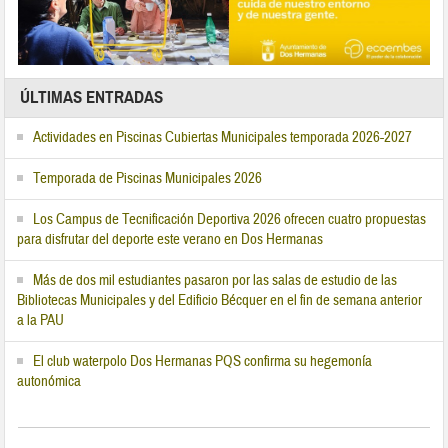
ÚLTIMAS ENTRADAS
Actividades en Piscinas Cubiertas Municipales temporada 2026-2027
Temporada de Piscinas Municipales 2026
Los Campus de Tecnificación Deportiva 2026 ofrecen cuatro propuestas
para disfrutar del deporte este verano en Dos Hermanas
Más de dos mil estudiantes pasaron por las salas de estudio de las
Bibliotecas Municipales y del Edificio Bécquer en el fin de semana anterior
a la PAU
El club waterpolo Dos Hermanas PQS confirma su hegemonía
autonómica