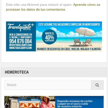
Este sitio usa Akismet para reducir el spam.
Aprende cómo se
procesan los datos de tus comentarios.
HEMEROTECA