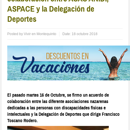
ASPACE y la Delegación de
Deportes
Posted by
Vivir en Montequinto
Date:
18 octubre 2018
El pasado martes 16 de Octubre, se firmo un acuerdo de
colaboración entre las diferente asociaciones nazarenas
dedicadas a las personas con discapacidades físicas e
intelectuales y la Delegación de Deportes que dirige Francisco
Toscano Rodero.