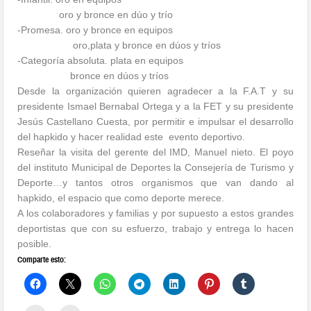
oro y bronce en dúo y trío
-Promesa. oro y bronce en equipos
oro,plata y bronce en dúos y tríos
-Categoría absoluta. plata en equipos
bronce en dúos y tríos
Desde la organización quieren agradecer a la F.A.T y su
presidente Ismael Bernabal Ortega y a la FET y su presidente
Jesús Castellano Cuesta, por permitir e impulsar el desarrollo
del hapkido y hacer realidad este evento deportivo.
Reseñar la visita del gerente del IMD, Manuel nieto. El poyo
del instituto Municipal de Deportes la Consejería de Turismo y
Deporte…y tantos otros organismos que van dando al
hapkido, el espacio que como deporte merece.
A los colaboradores y familias y por supuesto a estos grandes
deportistas que con su esfuerzo, trabajo y entrega lo hacen
posible.
Comparte esto: