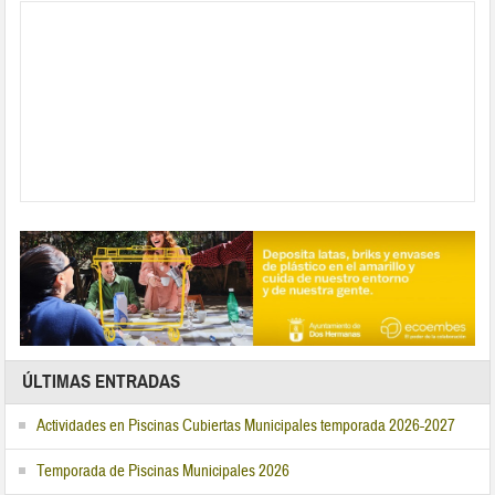
ÚLTIMAS ENTRADAS
Actividades en Piscinas Cubiertas Municipales temporada 2026-2027
Temporada de Piscinas Municipales 2026