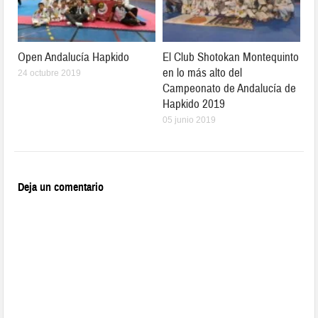
Open Andalucía Hapkido
El Club Shotokan Montequinto
en lo más alto del
24 octubre 2019
Campeonato de Andalucía de
Hapkido 2019
05 junio 2019
Deja un comentario