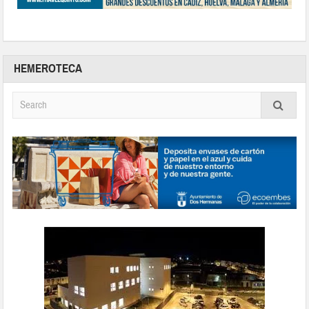
HEMEROTECA