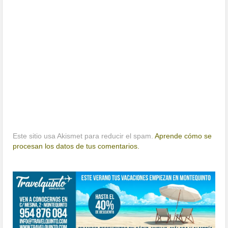
Este sitio usa Akismet para reducir el spam.
Aprende cómo se
procesan los datos de tus comentarios.