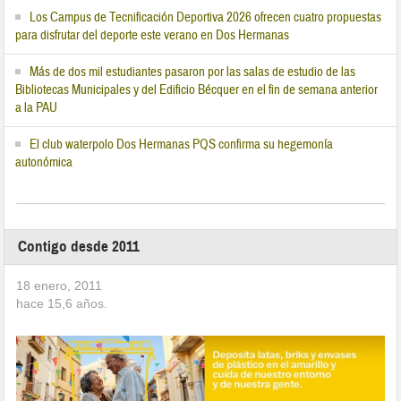
Los Campus de Tecnificación Deportiva 2026 ofrecen cuatro propuestas
para disfrutar del deporte este verano en Dos Hermanas
Más de dos mil estudiantes pasaron por las salas de estudio de las
Bibliotecas Municipales y del Edificio Bécquer en el fin de semana anterior
a la PAU
El club waterpolo Dos Hermanas PQS confirma su hegemonía
autonómica
Contigo desde 2011
18 enero, 2011
hace
15,6
años.