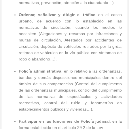
normativas, prevención, atención a la ciudadanía…).
Ordenar, señalizar y dirigir el tráfico
en el casco
urbano, de acuerdo con lo establecido en las
normativas de circulación, cuando los medios lo
necesiten (Alegaciones y recursos por infracciones y
multas de circulación, Atestados por accidentes de
circulación, depósito de vehículos retirados por la grúa,
retirada de vehículos en la vía pública con síntomas de
robo o abandono…).
Policía administrativa
, en lo relativo a las ordenanzas,
bandos y demás disposiciones municipales dentro del
ámbito de sus competencias (Control del cumplimento
de las ordenanzas municipales, control del cumplimento
de las normativa de espectáculos y actividades
recreativas, control del ruido y fonometrías en
establecimientos públicos y viviendas…).
Participar en las funciones de Policía judicial
, en la
forma establecida en el artículo 29.2 de la Ley.