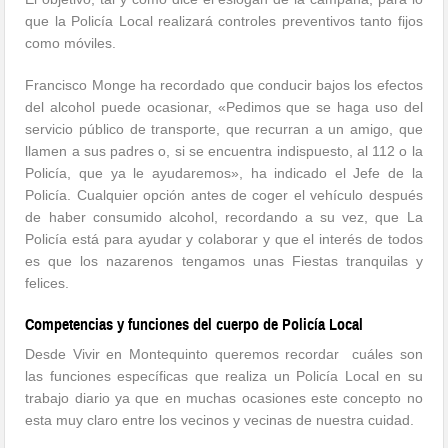
que la Policía Local realizará controles preventivos tanto fijos
como móviles.
Francisco Monge ha recordado que conducir bajos los efectos
del alcohol puede ocasionar, «Pedimos que se haga uso del
servicio público de transporte, que recurran a un amigo, que
llamen a sus padres o, si se encuentra indispuesto, al 112 o la
Policía, que ya le ayudaremos», ha indicado el Jefe de la
Policía. Cualquier opción antes de coger el vehículo después
de haber consumido alcohol, recordando a su vez, que La
Policía está para ayudar y colaborar y que el interés de todos
es que los nazarenos tengamos unas Fiestas tranquilas y
felices.
Competencias y funciones del cuerpo de Policía Local
Desde Vivir en Montequinto queremos recordar cuáles son
las funciones específicas que realiza un Policía Local en su
trabajo diario ya que en muchas ocasiones este concepto no
esta muy claro entre los vecinos y vecinas de nuestra cuidad.