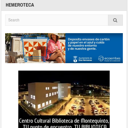
HEMEROTECA