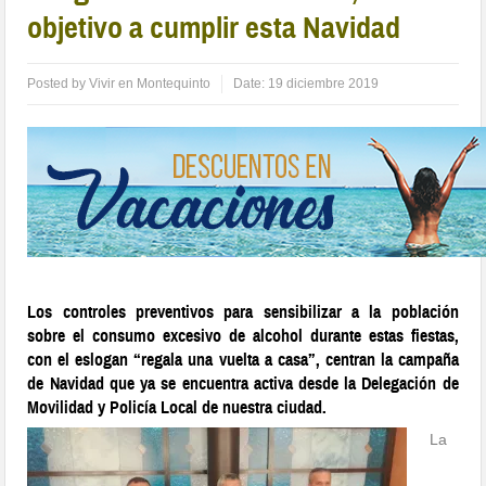
objetivo a cumplir esta Navidad
Posted by
Vivir en Montequinto
Date:
19 diciembre 2019
Los controles preventivos para sensibilizar a la población
sobre el consumo excesivo de alcohol durante estas fiestas,
con el eslogan “regala una vuelta a casa”, centran la campaña
de Navidad que ya se encuentra activa desde la Delegación de
Movilidad y Policía Local de nuestra ciudad.
La