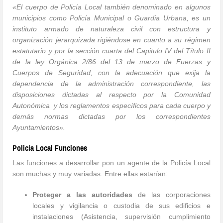
«El cuerpo de Policía Local también denominado en algunos
municipios como Policía Municipal o Guardia Urbana, es un
instituto armado de naturaleza civil con estructura y
organización jerarquizada rigiéndose en cuanto a su régimen
estatutario y por la sección cuarta del Capitulo IV del Título II
de la ley Orgánica 2/86 del 13 de marzo de Fuerzas y
Cuerpos de Seguridad, con la adecuación que exija la
dependencia de la administración correspondiente, las
disposiciones dictadas al respecto por la Comunidad
Autonómica y los reglamentos específicos para cada cuerpo y
demás normas dictadas por los correspondientes
Ayuntamientos».
Policía Local Funciones
Las funciones a desarrollar pon un agente de la Policía Local
son muchas y muy variadas. Entre ellas estarían:
Proteger a las autoridades
de las corporaciones
locales y vigilancia o custodia de sus edificios e
instalaciones (Asistencia, supervisión cumplimiento