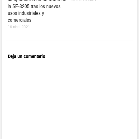
la SE-3205 tras los nuevos
usos industriales y
comerciales
16 abril 2021
Deja un comentario