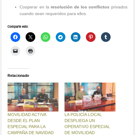
Cooperar en la
resolución de los conflictos
privados
cuando sean requeridos para ellos.
Comparte esto:
Relacionado
MOVILIDAD ACTIVA
LA POLICÍA LOCAL
DESDE EL PLAN
DESPLIEGA UN
ESPECIAL PARA LA
OPERATIVO ESPECIAL
CAMPAÑA DE NAVIDAD
DE MOVILIDAD