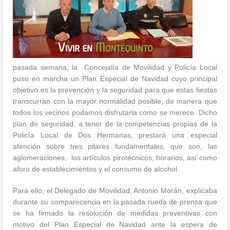
pasada semana, la Concejalía de Movilidad y Policía Local
puso en marcha un Plan Especial de Navidad cuyo principal
objetivo es la prevención y la seguridad para que estas fiestas
transcurran con la mayor normalidad posible, de manera que
todos los vecinos podamos disfrutarla como se merece. Dicho
plan de seguridad, a tenor de la competencias propias de la
Policía Local de Dos Hermanas, prestará una especial
atención sobre tres pilares fundamentales, que son, las
aglomeraciones, los artículos pirotécnicos, horarios, así como
aforo de establecimientos y el consumo de alcohol
Para ello, el Delegado de Movilidad, Antonio Morán, explicaba
durante su comparecencia en la pasada rueda de prensa que
se ha firmado la resolución de medidas preventivas con
motivo del Plan Especial de Navidad ante la espera de