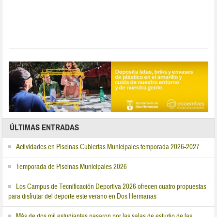
ÚLTIMAS ENTRADAS
Actividades en Piscinas Cubiertas Municipales temporada 2026-2027
Temporada de Piscinas Municipales 2026
Los Campus de Tecnificación Deportiva 2026 ofrecen cuatro propuestas
para disfrutar del deporte este verano en Dos Hermanas
Más de dos mil estudiantes pasaron por las salas de estudio de las