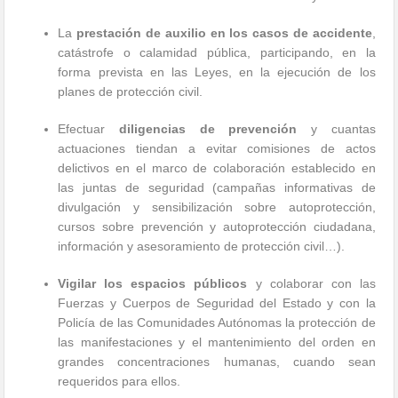
La
prestación de auxilio en los casos de accidente
,
catástrofe o calamidad pública, participando, en la
forma prevista en las Leyes, en la ejecución de los
planes de protección civil.
Efectuar
diligencias de prevención
y cuantas
actuaciones tiendan a evitar comisiones de actos
delictivos en el marco de colaboración establecido en
las juntas de seguridad (campañas informativas de
divulgación y sensibilización sobre autoprotección,
cursos sobre prevención y autoprotección ciudadana,
información y asesoramiento de protección civil…).
Vigilar los espacios públicos
y colaborar con las
Fuerzas y Cuerpos de Seguridad del Estado y con la
Policía de las Comunidades Autónomas la protección de
las manifestaciones y el mantenimiento del orden en
grandes concentraciones humanas, cuando sean
requeridos para ellos.