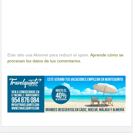
Este sitio usa Akismet para reducir el spam.
Aprende cómo se
procesan los datos de tus comentarios.