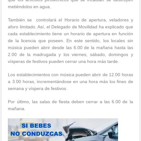
metiéndolos en agua.
También se controlará el Horario de apertura, veladores y
aforo limitado. Así, el Delegado de Movilidad ha explicado que
cada establecimiento tiene un horario de apertura en función
de la licencia que poseen. En este sentido, los locales sin
música pueden abrir desde las 6.00 de la mañana hasta las
2.00 de la madrugada y los viernes, sábado, domingos y
vísperas de festivos pueden cerrar una hora más tarde.
Los establecimientos con música pueden abrir de 12.00 horas
a 3.00 horas, incrementándose en una hora más los fines de
semana y víspera de festivos.
Por último, las salas de fiesta deben cerrar a las 6.00 de la
mañana.