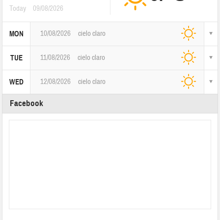
Today
09/08/2026
10/08/2026
cielo claro
MON
11/08/2026
cielo claro
TUE
12/08/2026
cielo claro
WED
Facebook