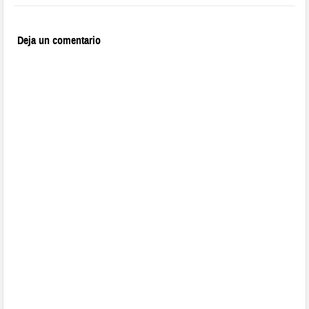
Deja un comentario