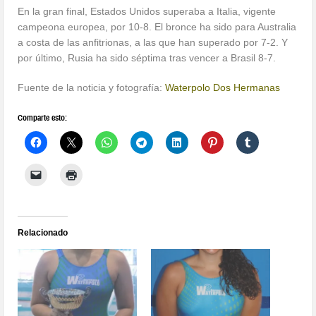
En la gran final, Estados Unidos superaba a Italia, vigente
campeona europea, por 10-8. El bronce ha sido para Australia
a costa de las anfitrionas, a las que han superado por 7-2. Y
por último, Rusia ha sido séptima tras vencer a Brasil 8-7.
Fuente de la noticia y fotografía:
Waterpolo Dos Hermanas
Comparte esto:
Relacionado