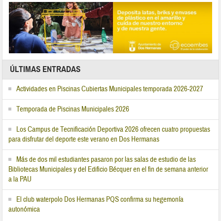
ÚLTIMAS ENTRADAS
Actividades en Piscinas Cubiertas Municipales temporada 2026-2027
Temporada de Piscinas Municipales 2026
Los Campus de Tecnificación Deportiva 2026 ofrecen cuatro propuestas
para disfrutar del deporte este verano en Dos Hermanas
Más de dos mil estudiantes pasaron por las salas de estudio de las
Bibliotecas Municipales y del Edificio Bécquer en el fin de semana anterior
a la PAU
El club waterpolo Dos Hermanas PQS confirma su hegemonía
autonómica