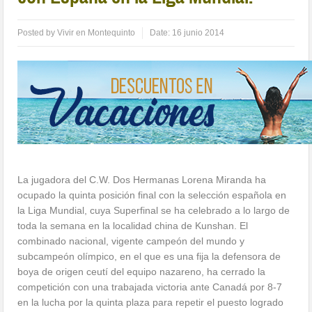
Posted by
Vivir en Montequinto
Date:
16 junio 2014
La jugadora del C.W. Dos Hermanas Lorena Miranda ha
ocupado la quinta posición final con la selección española en
la Liga Mundial, cuya Superfinal se ha celebrado a lo largo de
toda la semana en la localidad china de Kunshan. El
combinado nacional, vigente campeón del mundo y
subcampeón olímpico, en el que es una fija la defensora de
boya de origen ceutí del equipo nazareno, ha cerrado la
competición con una trabajada victoria ante Canadá por 8-7
en la lucha por la quinta plaza para repetir el puesto logrado