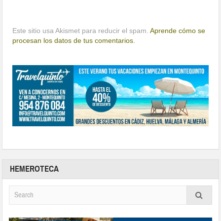
Este sitio usa Akismet para reducir el spam.
Aprende cómo se
procesan los datos de tus comentarios.
HEMEROTECA