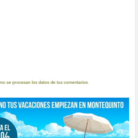
o se procesan los datos de tus comentarios.