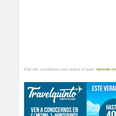
Este sitio usa Akismet para reducir el spam.
Aprende cóm