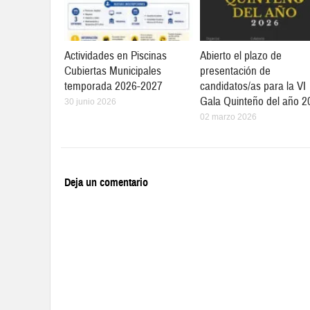
Actividades en Piscinas
Abierto el plazo de
Cubiertas Municipales
presentación de
temporada 2026-2027
candidatos/as para la VI
Gala Quinteño del año 2
30 junio 2026
02 marzo 2026
Deja un comentario