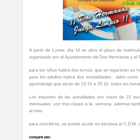
A partir de Lunes, día 16 se abre el plazo de matricu
organizado por el Ayuntamiento de Dos Hermanas y el 
para los niños habrá dos turnos, que se repartirán en 
para los adultos habrá dos modalidades , tales como 
aprendizaje que serán de 19:15 a 20:15. todos los hora
Los importes de las actividades son todos de 22 eu
mensuales con tres clases a la semana, ademas tambi
al mes.
para inscribirse, se puede acudir en persona al C.D.M.
Comparte esto: