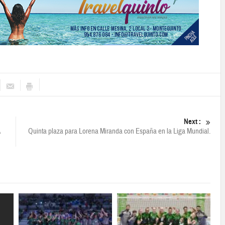
Next :
Quinta plaza para Lorena Miranda con España en la Liga Mundial.