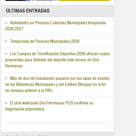
ÚLTIMAS ENTRADAS
Actividades en Piscinas Cubiertas Municipales temporada
2026-2027
Temporada de Piscinas Municipales 2026
Los Campus de Tecnificación Deportiva 2026 ofrecen cuatro
propuestas para disfrutar del deporte este verano en Dos
Hermanas
Más de dos mil estudiantes pasaron por las salas de estudio
de las Bibliotecas Municipales y del Edificio Bécquer en el fin
de semana anterior a la PAU
El club waterpolo Dos Hermanas PQS confirma su
hegemonía autonómica