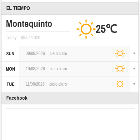
EL TIEMPO
Montequinto
25℃
Today
08/08/2026
09/08/2026
cielo claro
SUN
10/08/2026
cielo claro
MON
11/08/2026
cielo claro
TUE
Facebook