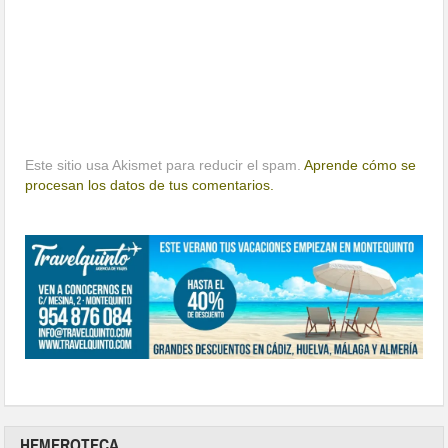
Este sitio usa Akismet para reducir el spam.
Aprende cómo se
procesan los datos de tus comentarios.
HEMEROTECA