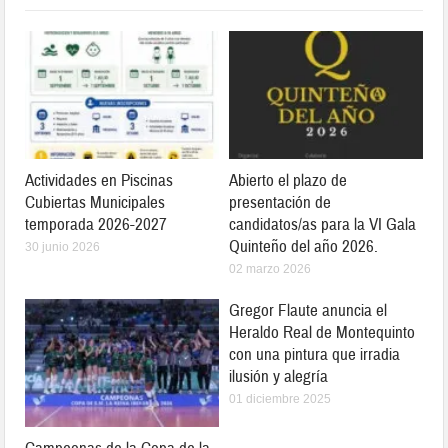
Actividades en Piscinas
Abierto el plazo de
Cubiertas Municipales
presentación de
temporada 2026-2027
candidatos/as para la VI Gala
Quinteño del año 2026.
30 junio 2026
02 marzo 2026
Gregor Flaute anuncia el
Heraldo Real de Montequinto
con una pintura que irradia
ilusión y alegría
01 diciembre 2025