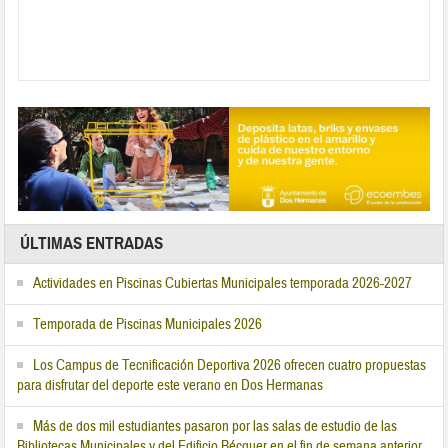
ÚLTIMAS ENTRADAS
Actividades en Piscinas Cubiertas Municipales temporada 2026-2027
Temporada de Piscinas Municipales 2026
Los Campus de Tecnificación Deportiva 2026 ofrecen cuatro propuestas
para disfrutar del deporte este verano en Dos Hermanas
Más de dos mil estudiantes pasaron por las salas de estudio de las
Bibliotecas Municipales y del Edificio Bécquer en el fin de semana anterior