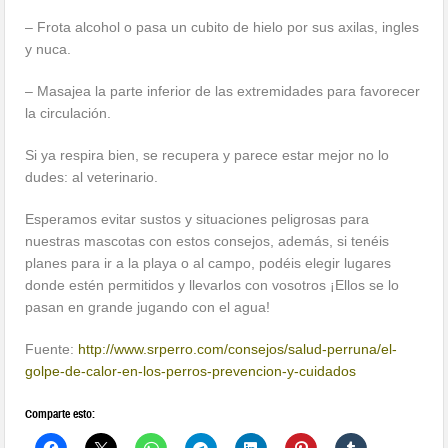
– Frota alcohol o pasa un cubito de hielo por sus axilas, ingles
y nuca.
– Masajea la parte inferior de las extremidades para favorecer
la circulación.
Si ya respira bien, se recupera y parece estar mejor no lo
dudes: al veterinario.
Esperamos evitar sustos y situaciones peligrosas para
nuestras mascotas con estos consejos, además, si tenéis
planes para ir a la playa o al campo, podéis elegir lugares
donde estén permitidos y llevarlos con vosotros ¡Ellos se lo
pasan en grande jugando con el agua!
Fuente:
http://www.srperro.com/consejos/salud-perruna/el-
golpe-de-calor-en-los-perros-prevencion-y-cuidados
Comparte esto: