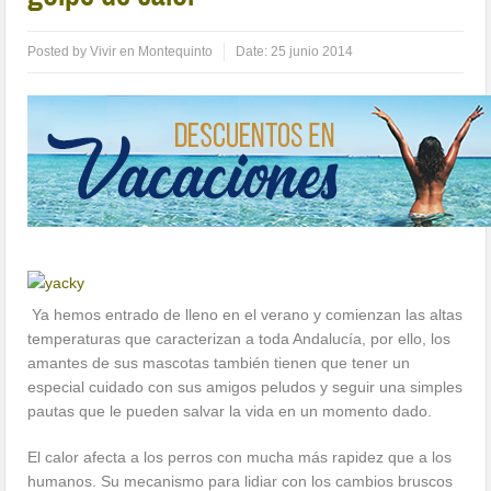
Posted by
Vivir en Montequinto
Date:
25 junio 2014
Ya hemos entrado de lleno en el verano y comienzan las altas
temperaturas que caracterizan a toda Andalucía, por ello, los
amantes de sus mascotas también tienen que tener un
especial cuidado con sus amigos peludos y seguir una simples
pautas que le pueden salvar la vida en un momento dado.
El calor afecta a los perros con mucha más rapidez que a los
humanos. Su mecanismo para lidiar con los cambios bruscos