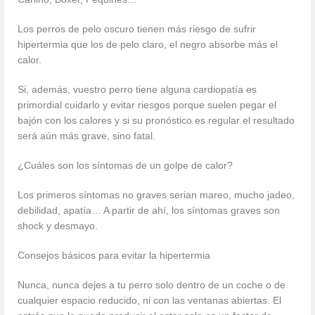
Los perros de pelo oscuro tienen más riesgo de sufrir
hipertermia que los de pelo claro, el negro absorbe más el
calor.
Si, además, vuestro perro tiene alguna cardiopatía es
primordial cuidarlo y evitar riesgos porque suelen pegar el
bajón con los calores y si su pronóstico es regular el resultado
será aún más grave, sino fatal.
¿Cuáles son los síntomas de un golpe de calor?
Los primeros síntomas no graves serian mareo, mucho jadeo,
debilidad, apatía… A partir de ahí, los síntomas graves son
shock y desmayo.
Consejos básicos para evitar la hipertermia
Nunca, nunca dejes a tu perro solo dentro de un coche o de
cualquier espacio reducido, ni con las ventanas abiertas. El