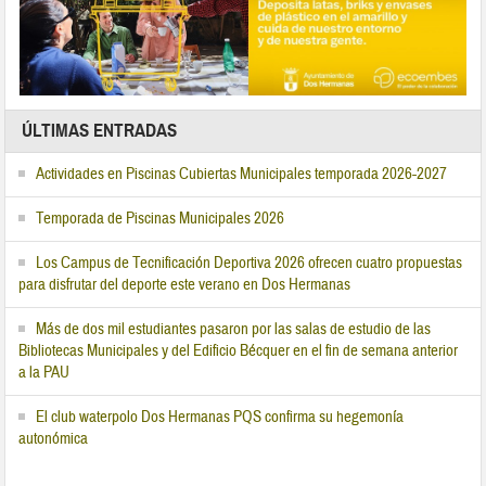
ÚLTIMAS ENTRADAS
Actividades en Piscinas Cubiertas Municipales temporada 2026-2027
Temporada de Piscinas Municipales 2026
Los Campus de Tecnificación Deportiva 2026 ofrecen cuatro propuestas
para disfrutar del deporte este verano en Dos Hermanas
Más de dos mil estudiantes pasaron por las salas de estudio de las
Bibliotecas Municipales y del Edificio Bécquer en el fin de semana anterior
a la PAU
El club waterpolo Dos Hermanas PQS confirma su hegemonía
autonómica