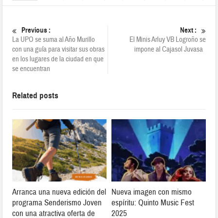
Previous :
Next :
La UPO se suma al Año Murillo
El Minis Arluy VB Logroño se
con una guía para visitar sus obras
impone al Cajasol Juvasa
en los lugares de la ciudad en que
se encuentran
Related posts
Arranca una nueva edición del
Nueva imagen con mismo
programa Senderismo Joven
espíritu: Quinto Music Fest
con una atractiva oferta de
2025