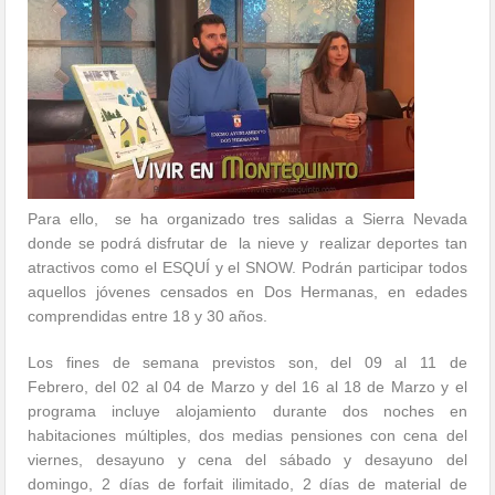
Para ello, se ha organizado tres salidas a Sierra Nevada
donde se podrá disfrutar de la nieve y realizar deportes tan
atractivos como el ESQUÍ y el SNOW. Podrán participar todos
aquellos jóvenes censados en Dos Hermanas, en edades
comprendidas entre 18 y 30 años.
Los fines de semana previstos son, del 09 al 11 de
Febrero, del 02 al 04 de Marzo y del 16 al 18 de Marzo y el
programa incluye alojamiento durante dos noches en
habitaciones múltiples, dos medias pensiones con cena del
viernes, desayuno y cena del sábado y desayuno del
domingo, 2 días de forfait ilimitado, 2 días de material de