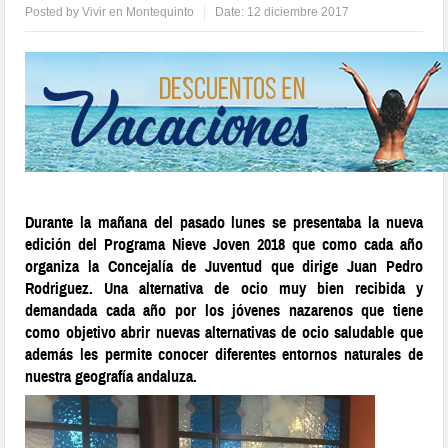
Posted by
Vivir en Montequinto
Date:
12 diciembre 2017
Durante la mañana del pasado lunes se presentaba la nueva
edición del Programa Nieve Joven 2018 que como cada año
organiza la Concejalía de Juventud que dirige Juan Pedro
Rodriguez. Una alternativa de ocio muy bien recibida y
demandada cada año por los jóvenes nazarenos que tiene
como objetivo abrir nuevas alternativas de ocio saludable que
además les permite conocer diferentes entornos naturales de
nuestra geografía andaluza.