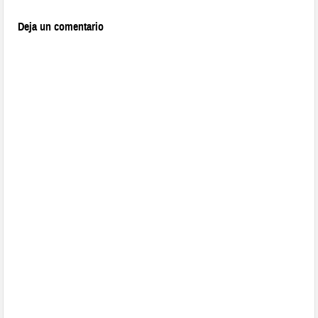
Deja un comentario