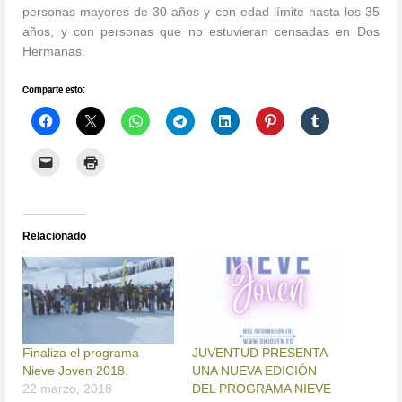
personas mayores de 30 años y con edad límite hasta los 35
años, y con personas que no estuvieran censadas en Dos
Hermanas.
Comparte esto:
Relacionado
Finaliza el programa
JUVENTUD PRESENTA
Nieve Joven 2018.
UNA NUEVA EDICIÓN
22 marzo, 2018
DEL PROGRAMA NIEVE