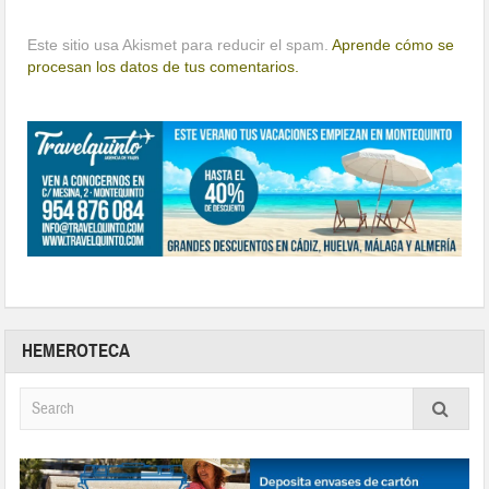
Este sitio usa Akismet para reducir el spam.
Aprende cómo se
procesan los datos de tus comentarios.
HEMEROTECA