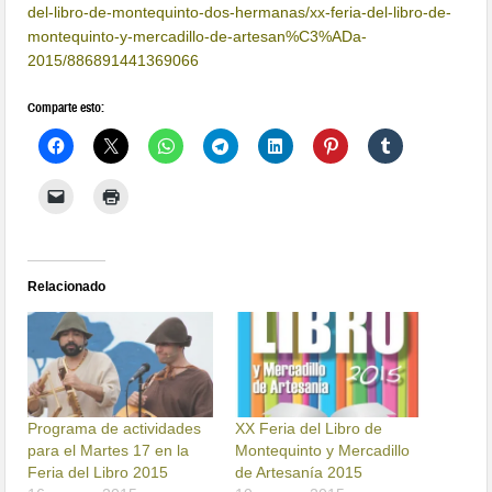
del-libro-de-montequinto-dos-hermanas/xx-feria-del-libro-de-
montequinto-y-mercadillo-de-artesan%C3%ADa-
2015/886891441369066
Comparte esto:
Relacionado
Programa de actividades
XX Feria del Libro de
para el Martes 17 en la
Montequinto y Mercadillo
Feria del Libro 2015
de Artesanía 2015