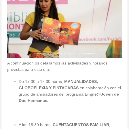
A continuación os detallamos las actividades y horarios
previstas para este día:
De 17:30 a 18:30 horas,
MANUALIDADES,
GLOBOFLEXIA Y PINTACARAS
en colaboración con el
grupo de animadores del programa
Emple@Joven de
Dos Hermanas.
A las 18:30 horas,
CUENTACUENTOS FAMILIAR
,