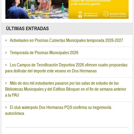
ÚLTIMAS ENTRADAS
Actividades en Piscinas Cubiertas Municipales temporada 2026-2027
Temporada de Piscinas Municipales 2026
Los Campus de Tecnificación Deportiva 2026 ofrecen cuatro propuestas
para disfrutar del deporte este verano en Dos Hermanas
Más de dos mil estudiantes pasaron por las salas de estudio de las
Bibliotecas Municipales y del Edificio Bécquer en el fin de semana anterior
a la PAU
El club waterpolo Dos Hermanas PQS confirma su hegemonía
autonómica