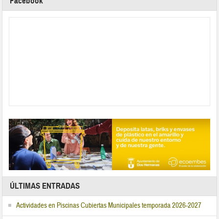
Facebook
ÚLTIMAS ENTRADAS
Actividades en Piscinas Cubiertas Municipales temporada 2026-2027