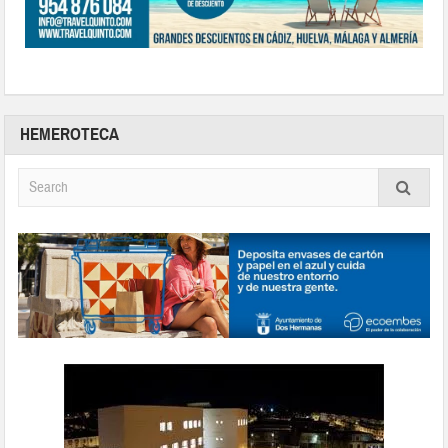
HEMEROTECA