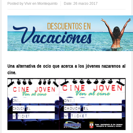
Posted by
Vivir en Montequinto
Date:
26 marzo 2017
Una alternativa de ocio que acerca a los jóvenes nazarenos al
cine.