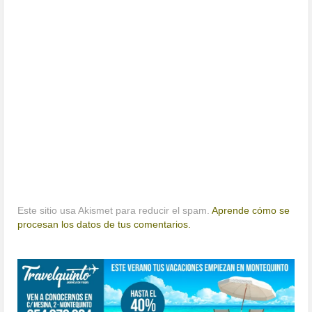
Este sitio usa Akismet para reducir el spam.
Aprende cómo se
procesan los datos de tus comentarios.