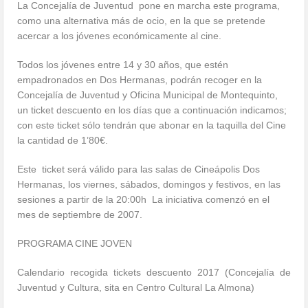
La Concejalía de Juventud pone en marcha este programa,
como una alternativa más de ocio, en la que se pretende
acercar a los jóvenes económicamente al cine.
Todos los jóvenes entre 14 y 30 años, que estén
empadronados en Dos Hermanas, podrán recoger en la
Concejalía de Juventud y Oficina Municipal de Montequinto,
un ticket descuento en los días que a continuación indicamos;
con este ticket sólo tendrán que abonar en la taquilla del Cine
la cantidad de 1’80€.
Este ticket será válido para las salas de Cineápolis Dos
Hermanas, los viernes, sábados, domingos y festivos, en las
sesiones a partir de la 20:00h La iniciativa comenzó en el
mes de septiembre de 2007.
PROGRAMA CINE JOVEN
Calendario recogida tickets descuento 2017 (Concejalía de
Juventud y Cultura, sita en Centro Cultural La Almona)