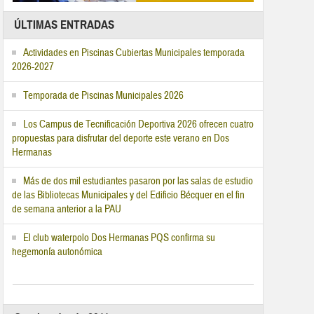
ÚLTIMAS ENTRADAS
Actividades en Piscinas Cubiertas Municipales temporada
2026-2027
Temporada de Piscinas Municipales 2026
Los Campus de Tecnificación Deportiva 2026 ofrecen cuatro
propuestas para disfrutar del deporte este verano en Dos
Hermanas
Más de dos mil estudiantes pasaron por las salas de estudio
de las Bibliotecas Municipales y del Edificio Bécquer en el fin
de semana anterior a la PAU
El club waterpolo Dos Hermanas PQS confirma su
hegemonía autonómica