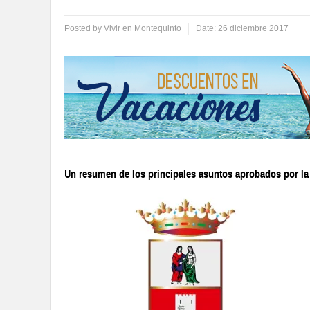
Posted by
Vivir en Montequinto
Date:
26 diciembre 2017
Un resumen de los principales asuntos aprobados por l