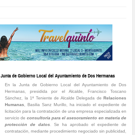
a Junta de Gobierno Local del Ayuntamiento de Dos Hermanas
En la Junta de Gobierno Local del Ayuntamiento de Dos
Hermanas, presidida por el Alcalde, Francisco Toscano
Sánchez, la 1ª Teniente de Alcalde Delegada de
Relaciones
Humanas
, Basilia Sanz Murillo, ha iniciado el expediente de
licitación para la contratación de una empresa especializada en
servicio de
consultoría para el asesoramiento en materia de
protección de datos
. Se ha aprobado el expediente de
contratación, mediante procedimiento negociado sin publicidad,