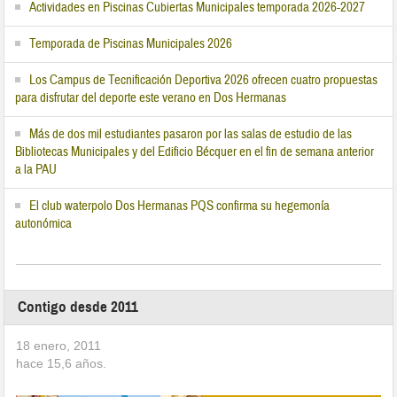
Actividades en Piscinas Cubiertas Municipales temporada 2026-2027
Temporada de Piscinas Municipales 2026
Los Campus de Tecnificación Deportiva 2026 ofrecen cuatro propuestas
para disfrutar del deporte este verano en Dos Hermanas
Más de dos mil estudiantes pasaron por las salas de estudio de las
Bibliotecas Municipales y del Edificio Bécquer en el fin de semana anterior
a la PAU
El club waterpolo Dos Hermanas PQS confirma su hegemonía
autonómica
Contigo desde 2011
18 enero, 2011
hace
15,6
años.