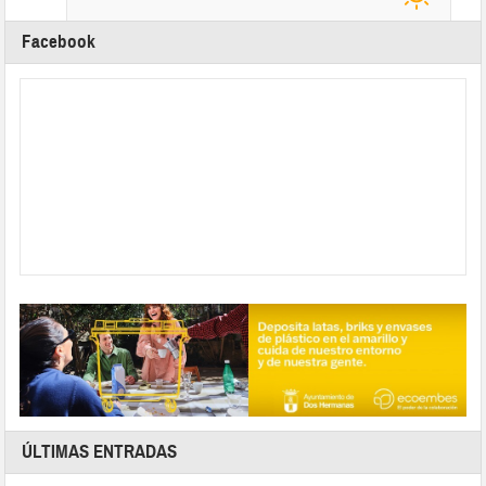
Facebook
ÚLTIMAS ENTRADAS