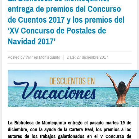
entrega de premios del Concurso
de Cuentos 2017 y los premios del
‘XV Concurso de Postales de
Navidad 2017’
Posted by
Vivir en Montequinto
Date:
27 diciembre 2017
La Biblioteca de Montequinto entregó el pasado martes 19 de
diciembre, con la ayuda de la Cartera Real, los premios a los
autores de los trabajos galardonados en el
V Concurso de