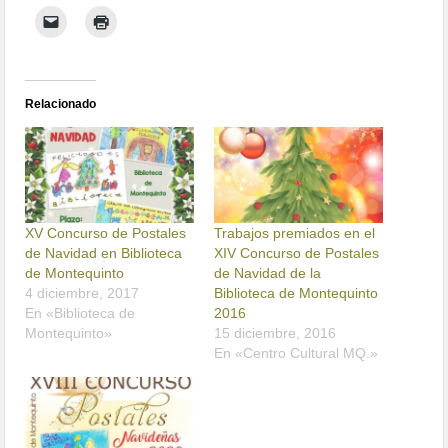
Relacionado
XV Concurso de Postales
Trabajos premiados en el
de Navidad en Biblioteca
XIV Concurso de Postales
de Montequinto
de Navidad de la
4 diciembre, 2017
Biblioteca de Montequinto
En «Biblioteca de
2016
Montequinto»
15 diciembre, 2016
En «Centro Cultural MQ.»