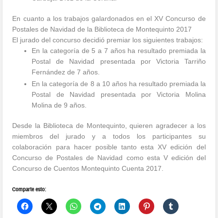
En cuanto a los trabajos galardonados en el
XV Concurso de
Postales de Navidad de la
Biblioteca de Montequinto 2017
El jurado del concurso decidió premiar los siguientes trabajos:
En la categoría de
5 a 7 años
ha resultado premiada la
Postal de Navidad presentada por
Victoria Tarriño
Fernández
de 7 años.
En la categoría de
8 a 10 años
ha resultado premiada la
Postal de Navidad presentada por
Victoria Molina
Molina
de 9 años.
Desde la Biblioteca de Montequinto, quieren agradecer a los
miembros del jurado y a todos los participantes su
colaboración para hacer posible tanto esta XV edición del
Concurso de Postales de Navidad como esta V edición del
Concurso de Cuentos
Montequinto Cuenta
2017.
Comparte esto: