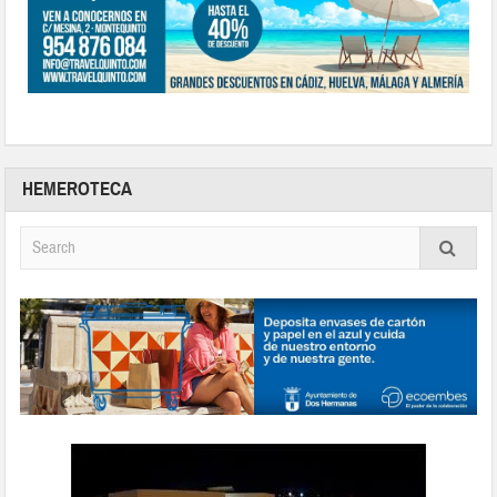
HEMEROTECA