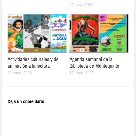
02 mayo 2023
Actividades culturales y de
Agenda semanal de la
animación a la lectura
Biblioteca de Montequinto
31 enero 2023
17 enero 2023
Deja un comentario