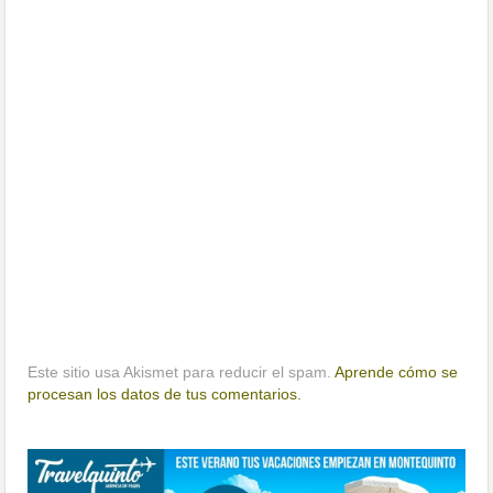
Este sitio usa Akismet para reducir el spam.
Aprende cómo se
procesan los datos de tus comentarios.