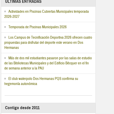
ÚLTIMAS ENTRADAS
Actividades en Piscinas Cubiertas Municipales temporada
2026-2027
Temporada de Piscinas Municipales 2026
Los Campus de Tecnificación Deportiva 2026 ofrecen cuatro
propuestas para disfrutar del deporte este verano en Dos
Hermanas
Más de dos mil estudiantes pasaron por las salas de estudio
de las Bibliotecas Municipales y del Edificio Bécquer en el fin
de semana anterior a la PAU
El club waterpolo Dos Hermanas PQS confirma su
hegemonía autonómica
Contigo desde 2011