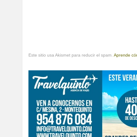
Este sitio usa Akismet para reducir el spam.
Aprende cóm