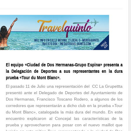
El equipo «Ciudad de Dos Hermanas-Grupo Espina» presenta a
la Delegación de Deportes a sus representantes en la dura
prueba «Tour du Mont Blanc».
El pasado 11 de Julio una representación del CC La Grupettta
presentó ante el Delegado de Deportes del Ayuntamiento de
Dos Hermanas, Francisco Toscano Rodero, a algunos de los
corredores que representarán a dicho club en la prueba «Tour
du Mont Blanc», catalogada la más dura del mundo. En este
encuentro explicaron al Concejal las características de la
prueba y aprovecharon para posar con el nuevo maillot que