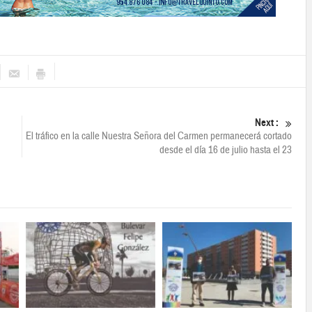
Next :
El tráfico en la calle Nuestra Señora del Carmen permanecerá cortado
desde el día 16 de julio hasta el 23