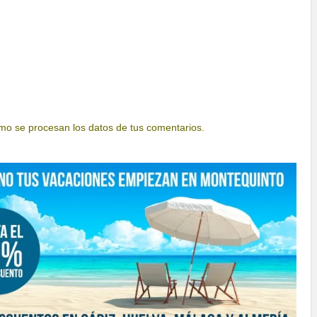
o se procesan los datos de tus comentarios.