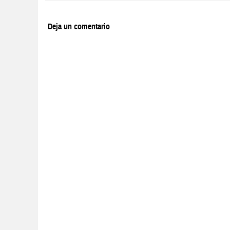
Deja un comentario