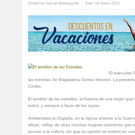
Posted by
Vivir en Montequinto
Date:
04 marzo 2014
El miércoles 
las estrellas’ de Magdalena Gómez Amores. La presentac
Cortés.
El temblor de las estrellas: la historia de una mujer qu
todos, y siempre a favor de los suyos.
Ambientada en España, en la época anterior a la Guerra 
eficaz, reflejo de otras muchas mujeres anónimas que 
acceso a la cultura, sin que su opinión se tuviera en cu