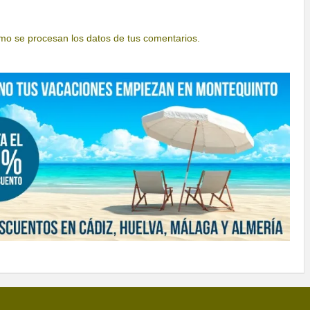
o se procesan los datos de tus comentarios.