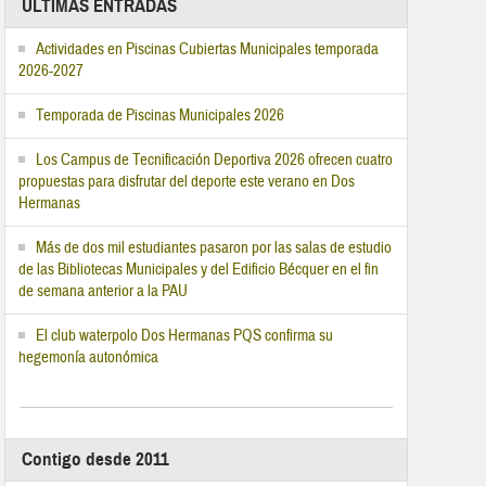
ÚLTIMAS ENTRADAS
Actividades en Piscinas Cubiertas Municipales temporada
2026-2027
Temporada de Piscinas Municipales 2026
Los Campus de Tecnificación Deportiva 2026 ofrecen cuatro
propuestas para disfrutar del deporte este verano en Dos
Hermanas
Más de dos mil estudiantes pasaron por las salas de estudio
de las Bibliotecas Municipales y del Edificio Bécquer en el fin
de semana anterior a la PAU
El club waterpolo Dos Hermanas PQS confirma su
hegemonía autonómica
Contigo desde 2011