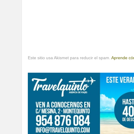
Este sitio usa Akismet para reducir el spam.
Aprende cóm