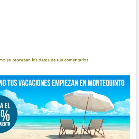
o se procesan los datos de tus comentarios.