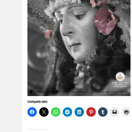
Comparte esto: