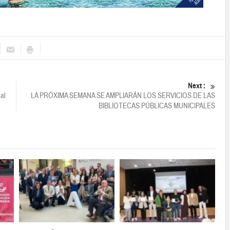
Next :
al
LA PRÓXIMA SEMANA SE AMPLIARÁN LOS SERVICIOS DE LAS
BIBLIOTECAS PÚBLICAS MUNICIPALES