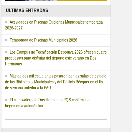
ÚLTIMAS ENTRADAS
Actividades en Piscinas Cubiertas Municipales temporada
2026-2027
Temporada de Piscinas Municipales 2026
Los Campus de Tecnificación Deportiva 2026 ofrecen cuatro
propuestas para disfrutar del deporte este verano en Dos
Hermanas
Más de dos mil estudiantes pasaron por las salas de estudio
de las Bibliotecas Municipales y del Edificio Bécquer en el fin
de semana anterior a la PAU
El club waterpolo Dos Hermanas PQS confirma su
hegemonía autonómica