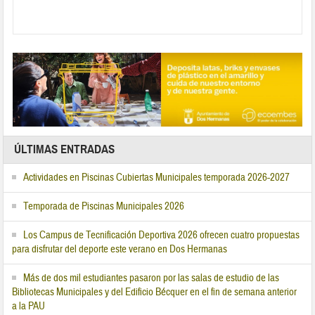
ÚLTIMAS ENTRADAS
Actividades en Piscinas Cubiertas Municipales temporada 2026-2027
Temporada de Piscinas Municipales 2026
Los Campus de Tecnificación Deportiva 2026 ofrecen cuatro propuestas
para disfrutar del deporte este verano en Dos Hermanas
Más de dos mil estudiantes pasaron por las salas de estudio de las
Bibliotecas Municipales y del Edificio Bécquer en el fin de semana anterior
a la PAU