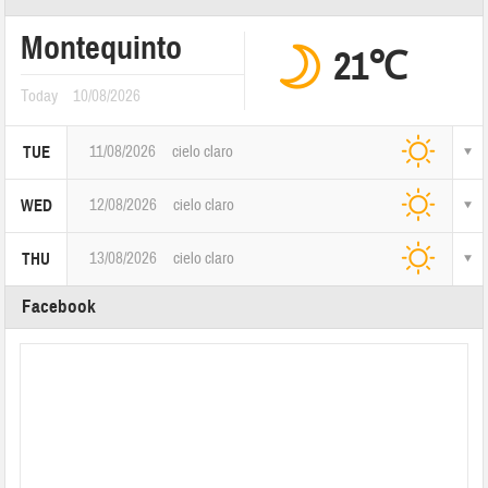
Montequinto
21℃
Today
10/08/2026
11/08/2026
cielo claro
TUE
12/08/2026
cielo claro
WED
13/08/2026
cielo claro
THU
Facebook