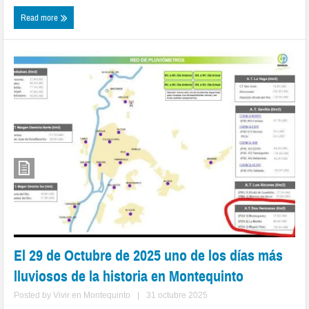
Read more
El 29 de Octubre de 2025 uno de los días más
lluviosos de la historia en Montequinto
Posted by
Vivir en Montequinto
|
31 octubre 2025