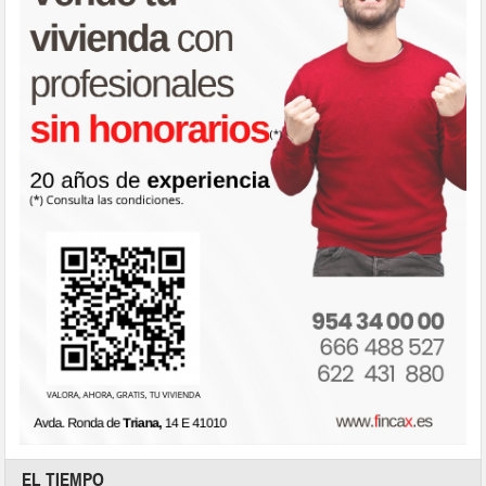
EL TIEMPO