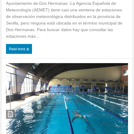
Ayuntamiento de Dos Hermanas -La Agencia Española de
Meteorología (AEMET) tiene casi una veintena de estaciones
de observación meteorológica distribuidos en la provincia de
Sevilla, pero ninguna está ubicada en el término municipal de
Dos Hermanas. Para buscar datos hay que consultar las
estaciones más...
Read more