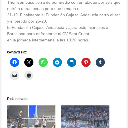
Thomsen puso tierra de por medio con un ataque por seis que
entró a duras penas pero que firmaba el
21-19. Finalmente el Fundación Cajasol Andalucía cerró el set
y el partido por 25-20.
El Fundación Cajasol Andalucía viajará este miércoles a
Barcelona para enfrentarse al CV Sant Cugat
en la jornada intersemanal a las 19.30 horas.
Comparte esto:
Relacionado