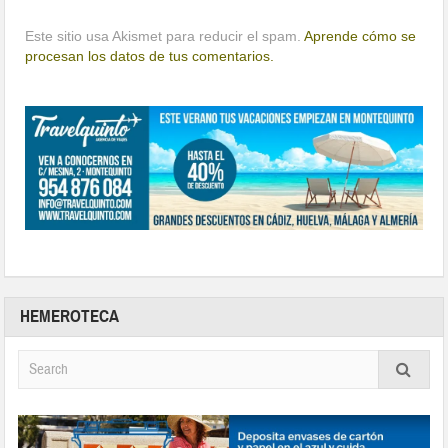
Este sitio usa Akismet para reducir el spam.
Aprende cómo se
procesan los datos de tus comentarios.
HEMEROTECA