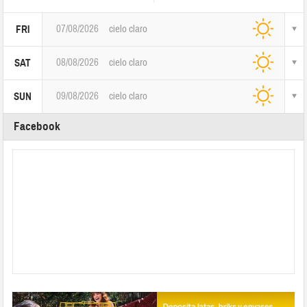
07/08/2026
cielo claro
FRI
08/08/2026
cielo claro
SAT
09/08/2026
cielo claro
SUN
Facebook