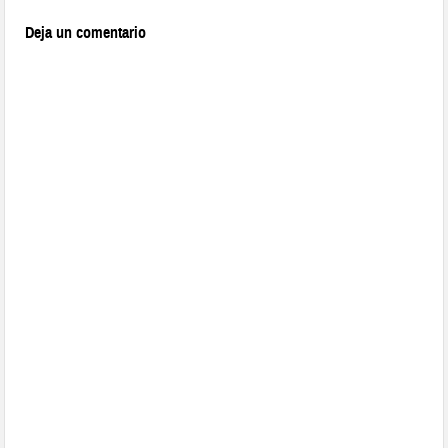
Deja un comentario