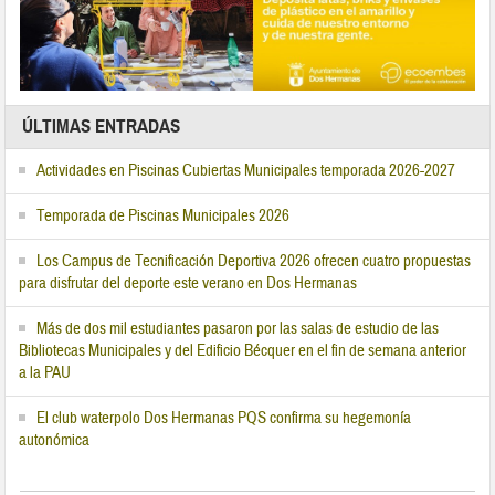
ÚLTIMAS ENTRADAS
Actividades en Piscinas Cubiertas Municipales temporada 2026-2027
Temporada de Piscinas Municipales 2026
Los Campus de Tecnificación Deportiva 2026 ofrecen cuatro propuestas
para disfrutar del deporte este verano en Dos Hermanas
Más de dos mil estudiantes pasaron por las salas de estudio de las
Bibliotecas Municipales y del Edificio Bécquer en el fin de semana anterior
a la PAU
El club waterpolo Dos Hermanas PQS confirma su hegemonía
autonómica