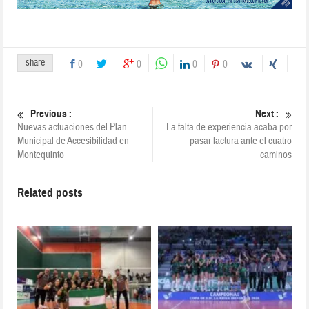
share
0
0
0
0
Previous :
Next :
Nuevas actuaciones del Plan
La falta de experiencia acaba por
Municipal de Accesibilidad en
pasar factura ante el cuatro
Montequinto
caminos
Related posts