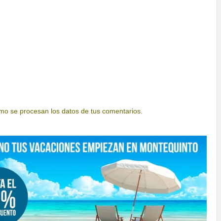
o se procesan los datos de tus comentarios.