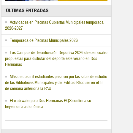
ÚLTIMAS ENTRADAS
Actividades en Piscinas Cubiertas Municipales temporada
2026-2027
Temporada de Piscinas Municipales 2026
Los Campus de Tecnificación Deportiva 2026 ofrecen cuatro
propuestas para disfrutar del deporte este verano en Dos
Hermanas
Más de dos mil estudiantes pasaron por las salas de estudio
de las Bibliotecas Municipales y del Edificio Bécquer en el fin
de semana anterior a la PAU
El club waterpolo Dos Hermanas PQS confirma su
hegemonía autonómica