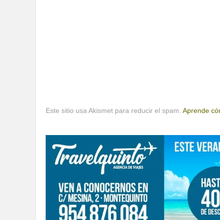
Este sitio usa Akismet para reducir el spam.
Aprende cóm