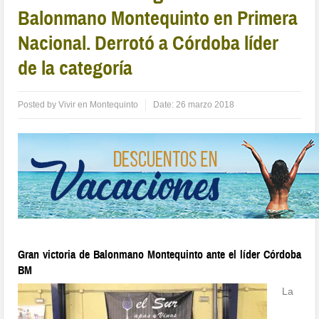
Balonmano Montequinto en Primera
Nacional. Derrotó a Córdoba líder
de la categoría
Posted by
Vivir en Montequinto
Date:
26 marzo 2018
Gran victoria de Balonmano Montequinto ante el líder Córdoba
BM
La