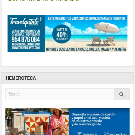
HEMEROTECA