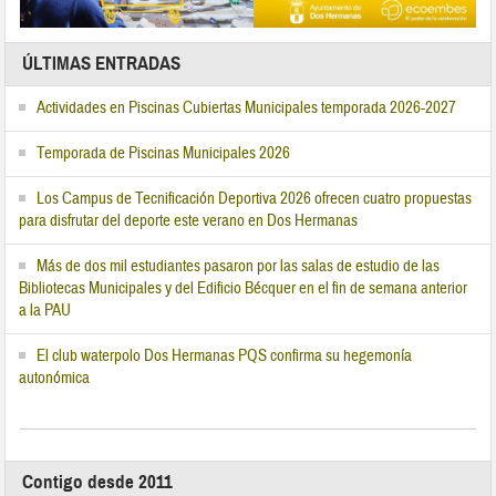
ÚLTIMAS ENTRADAS
Actividades en Piscinas Cubiertas Municipales temporada 2026-2027
Temporada de Piscinas Municipales 2026
Los Campus de Tecnificación Deportiva 2026 ofrecen cuatro propuestas
para disfrutar del deporte este verano en Dos Hermanas
Más de dos mil estudiantes pasaron por las salas de estudio de las
Bibliotecas Municipales y del Edificio Bécquer en el fin de semana anterior
a la PAU
El club waterpolo Dos Hermanas PQS confirma su hegemonía
autonómica
Contigo desde 2011