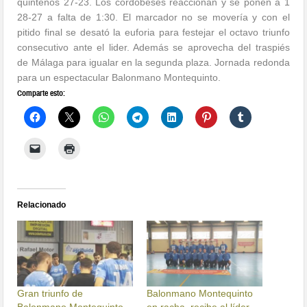
quinteños 27-23. Los cordobeses reaccionan y se ponen a 1
28-27 a falta de 1:30. El marcador no se movería y con el
pitido final se desató la euforia para festejar el octavo triunfo
consecutivo ante el lider. Además se aprovecha del traspiés
de Málaga para igualar en la segunda plaza. Jornada redonda
para un espectacular Balonmano Montequinto.
Comparte esto:
Relacionado
Gran triunfo de
Balonmano Montequinto