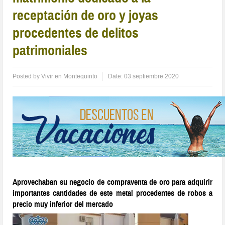
receptación de oro y joyas
procedentes de delitos
patrimoniales
Posted by
Vivir en Montequinto
Date:
03 septiembre 2020
Aprovechaban su negocio de compraventa de oro para adquirir
importantes cantidades de este metal procedentes de robos a
precio muy inferior del mercado