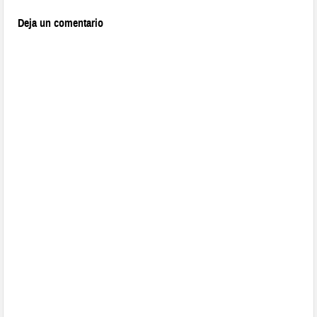
Deja un comentario