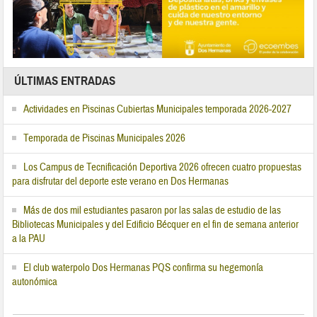
ÚLTIMAS ENTRADAS
Actividades en Piscinas Cubiertas Municipales temporada 2026-2027
Temporada de Piscinas Municipales 2026
Los Campus de Tecnificación Deportiva 2026 ofrecen cuatro propuestas
para disfrutar del deporte este verano en Dos Hermanas
Más de dos mil estudiantes pasaron por las salas de estudio de las
Bibliotecas Municipales y del Edificio Bécquer en el fin de semana anterior
a la PAU
El club waterpolo Dos Hermanas PQS confirma su hegemonía
autonómica