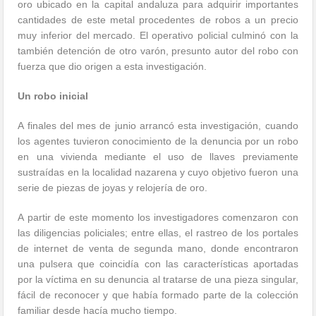
oro ubicado en la capital andaluza para adquirir importantes
cantidades de este metal procedentes de robos a un precio
muy inferior del mercado. El operativo policial culminó con la
también detención de otro varón, presunto autor del robo con
fuerza que dio origen a esta investigación.
Un robo inicial
A finales del mes de junio arrancó esta investigación, cuando
los agentes tuvieron conocimiento de la denuncia por un robo
en una vivienda mediante el uso de llaves previamente
sustraídas en la localidad nazarena y cuyo objetivo fueron una
serie de piezas de joyas y relojería de oro.
A partir de este momento los investigadores comenzaron con
las diligencias policiales; entre ellas, el rastreo de los portales
de internet de venta de segunda mano, donde encontraron
una pulsera que coincidía con las características aportadas
por la víctima en su denuncia al tratarse de una pieza singular,
fácil de reconocer y que había formado parte de la colección
familiar desde hacía mucho tiempo.