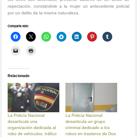
repectación, constándole a la mujer un antecedente policial
por un delito de la misma naturaleza.
Comparte esto:
Relacionado
La Policía Nacional
La Policía Nacional
desarticula una
desarticula un grupo
organización dedicada al
criminal dedicado a los
robo de vehículos, tráfico
robos en trasteros de Dos