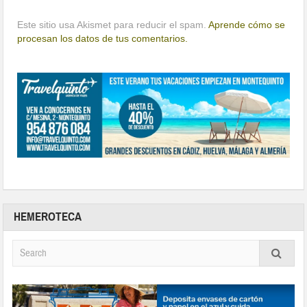
Este sitio usa Akismet para reducir el spam.
Aprende cómo se
procesan los datos de tus comentarios.
HEMEROTECA