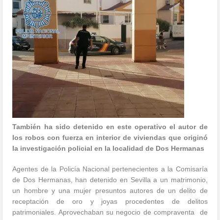
También ha sido detenido en este operativo el autor de
los robos con fuerza en interior de viviendas que originó
la investigación policial en la localidad de Dos Hermanas
Agentes de la Policía Nacional pertenecientes a la Comisaría
de Dos Hermanas, han detenido en Sevilla a un matrimonio,
un hombre y una mujer presuntos autores de un delito de
receptación de oro y joyas procedentes de delitos
patrimoniales. Aprovechaban su negocio de compraventa
de