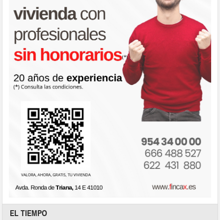
EL TIEMPO