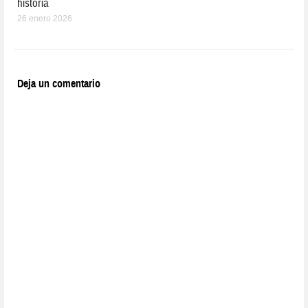
historia
26 enero 2026
Deja un comentario