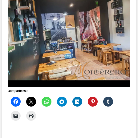
Comparte esto: