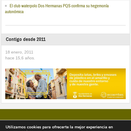
El club waterpolo Dos Hermanas PQS confirma su hegemonía
autonómica
Contigo desde 2011
18 enero, 2011
hace
15,6
años.
Utilizamos cookies para ofrecerte la mejor experiencia en