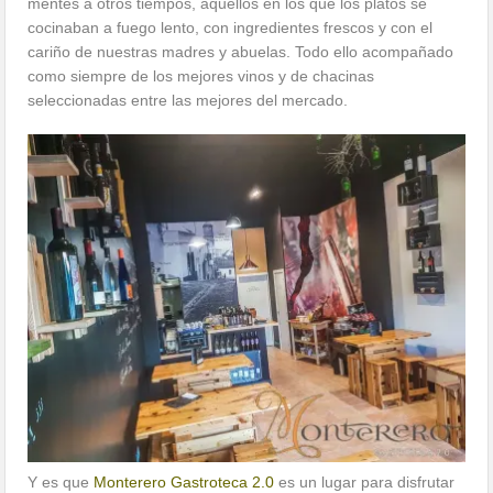
mentes a otros tiempos, aquellos en los que los platos se
cocinaban a fuego lento, con ingredientes frescos y con el
cariño de nuestras madres y abuelas. Todo ello acompañado
como siempre de los mejores vinos y de chacinas
seleccionadas entre las mejores del mercado.
Y es que
Monterero Gastroteca 2.0
es un lugar para disfrutar