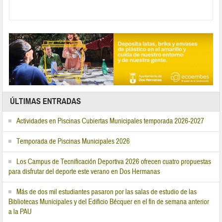
ÚLTIMAS ENTRADAS
Actividades en Piscinas Cubiertas Municipales temporada 2026-2027
Temporada de Piscinas Municipales 2026
Los Campus de Tecnificación Deportiva 2026 ofrecen cuatro propuestas
para disfrutar del deporte este verano en Dos Hermanas
Más de dos mil estudiantes pasaron por las salas de estudio de las
Bibliotecas Municipales y del Edificio Bécquer en el fin de semana anterior
a la PAU