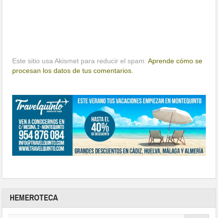
Este sitio usa Akismet para reducir el spam.
Aprende cómo se
procesan los datos de tus comentarios.
HEMEROTECA