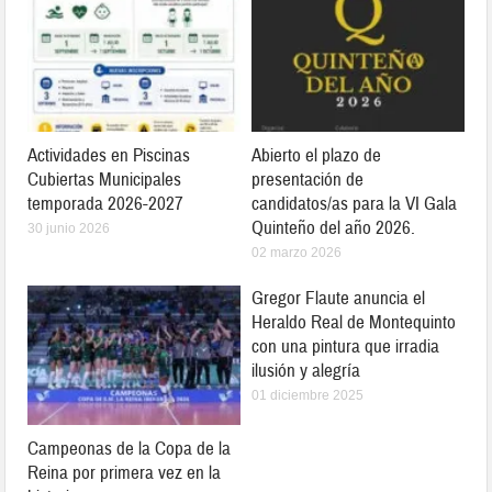
Actividades en Piscinas
Abierto el plazo de
Cubiertas Municipales
presentación de
temporada 2026-2027
candidatos/as para la VI Gala
Quinteño del año 2026.
30 junio 2026
02 marzo 2026
Gregor Flaute anuncia el
Heraldo Real de Montequinto
con una pintura que irradia
ilusión y alegría
01 diciembre 2025
Campeonas de la Copa de la
Reina por primera vez en la