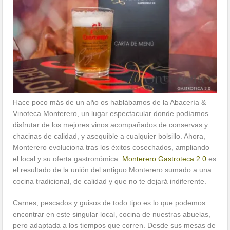
Hace poco más de un año os hablábamos de la Abacería &
Vinoteca Monterero, un lugar espectacular donde podíamos
disfrutar de los mejores vinos acompañados de conservas y
chacinas de calidad, y asequible a cualquier bolsillo. Ahora,
Monterero evoluciona tras los éxitos cosechados, ampliando
el local y su oferta gastronómica.
Monterero Gastroteca 2.0
es
el resultado de la unión del antiguo Monterero sumado a una
cocina tradicional, de calidad y que no te dejará indiferente.
Carnes, pescados y guisos de todo tipo es lo que podemos
encontrar en este singular local, cocina de nuestras abuelas,
pero adaptada a los tiempos que corren. Desde sus mesas de