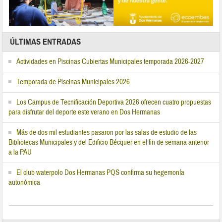
ÚLTIMAS ENTRADAS
Actividades en Piscinas Cubiertas Municipales temporada 2026-2027
Temporada de Piscinas Municipales 2026
Los Campus de Tecnificación Deportiva 2026 ofrecen cuatro propuestas
para disfrutar del deporte este verano en Dos Hermanas
Más de dos mil estudiantes pasaron por las salas de estudio de las
Bibliotecas Municipales y del Edificio Bécquer en el fin de semana anterior
a la PAU
El club waterpolo Dos Hermanas PQS confirma su hegemonía
autonómica