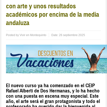
con arte y unos resultados
académicos por encima de la media
andaluza
Posted by
Vivir en Montequinto
Date:
26 septiembre 2025
El nuevo curso ya ha comenzado en el CEIP
Rafael Alberti de Dos Hermanas, y lo ha hecho
con una puesta en escena muy especial. Este
año, el arte será el gran protagonista y todo el
profesorado ha querido dar la bienvenida al