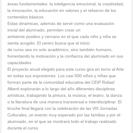
áreas fundamentales: la inteligencia emocional, la creatividad,
la innovación, la educación en valores y el refuerzo de los
contenidos básicos.
Estas dinámicas, además de servir como una evaluación
inicial del alumnado, permiten crear un
ambiente positivo y cercano en el que cada niño y niña se
sienta acogido. El centro busca que el inicio
de curso sea no solo académico, sino también humano,
fomentando la motivación y la confianza del alumnado en sus
capacidades.
El proyecto anual elegido para este curso gira en torno al Arte
en todas sus expresiones. Los casi 500 niños y niñas que
forman parte de la comunidad educativa del CEIP Rafael
Alberti explorarán a lo largo del año diferentes disciplinas
artísticas, trabajando la pintura, la música, el teatro, la danza
o la literatura de una manera transversal e interdisciplinar. El
broche final llegará con la celebración de las VIII Jornadas
Culturales, un evento muy esperado por las familias y por el
alumnado, en el que se mostrará todo el trabajo realizado
durante el curso.