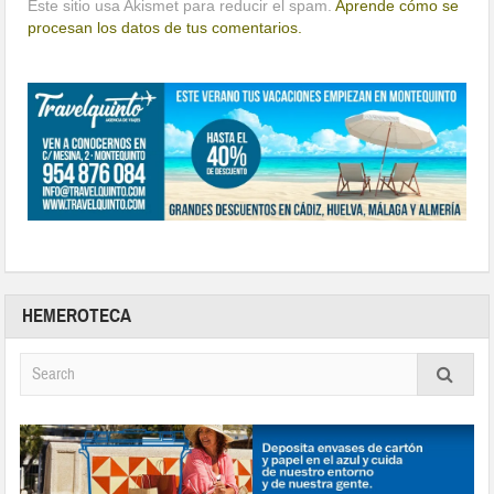
Este sitio usa Akismet para reducir el spam.
Aprende cómo se
procesan los datos de tus comentarios.
HEMEROTECA