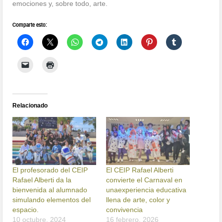
emociones y, sobre todo, arte.
Comparte esto:
Relacionado
El profesorado del CEIP
El CEIP Rafael Alberti
Rafael Alberti da la
convierte el Carnaval en
bienvenida al alumnado
unaexperiencia educativa
simulando elementos del
llena de arte, color y
espacio.
convivencia
10 octubre, 2024
16 febrero, 2026