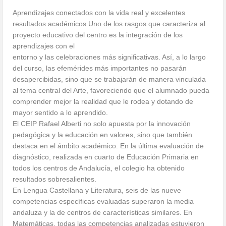
Aprendizajes conectados con la vida real y excelentes
resultados académicos Uno de los rasgos que caracteriza al
proyecto educativo del centro es la integración de los
aprendizajes con el
entorno y las celebraciones más significativas. Así, a lo largo
del curso, las efemérides más importantes no pasarán
desapercibidas, sino que se trabajarán de manera vinculada
al tema central del Arte, favoreciendo que el alumnado pueda
comprender mejor la realidad que le rodea y dotando de
mayor sentido a lo aprendido.
El CEIP Rafael Alberti no solo apuesta por la innovación
pedagógica y la educación en valores, sino que también
destaca en el ámbito académico. En la última evaluación de
diagnóstico, realizada en cuarto de Educación Primaria en
todos los centros de Andalucía, el colegio ha obtenido
resultados sobresalientes.
En Lengua Castellana y Literatura, seis de las nueve
competencias específicas evaluadas superaron la media
andaluza y la de centros de características similares. En
Matemáticas, todas las competencias analizadas estuvieron