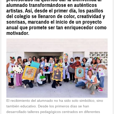
alumnado transformándose en auténticos
artistas. Así, desde el primer día, los pasillos
del colegio se llenaron de color, creatividad y
sonrisas, marcando el inicio de un proyecto
anual que promete ser tan enriquecedor como
motivador.
El recibimiento del alumnado no ha sido solo simbólico, sino
también educativo. Desde los primeros días se han
desarrollado talleres pedagógicos centrados en diferentes