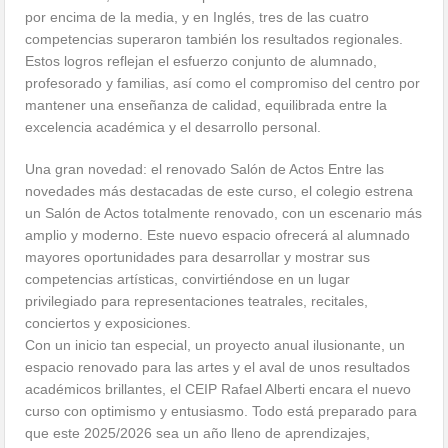
por encima de la media, y en Inglés, tres de las cuatro
competencias superaron también los resultados regionales.
Estos logros reflejan el esfuerzo conjunto de alumnado,
profesorado y familias, así como el compromiso del centro por
mantener una enseñanza de calidad, equilibrada entre la
excelencia académica y el desarrollo personal.
Una gran novedad: el renovado Salón de Actos Entre las
novedades más destacadas de este curso, el colegio estrena
un Salón de Actos totalmente renovado, con un escenario más
amplio y moderno. Este nuevo espacio ofrecerá al alumnado
mayores oportunidades para desarrollar y mostrar sus
competencias artísticas, convirtiéndose en un lugar
privilegiado para representaciones teatrales, recitales,
conciertos y exposiciones.
Con un inicio tan especial, un proyecto anual ilusionante, un
espacio renovado para las artes y el aval de unos resultados
académicos brillantes, el CEIP Rafael Alberti encara el nuevo
curso con optimismo y entusiasmo. Todo está preparado para
que este 2025/2026 sea un año lleno de aprendizajes,