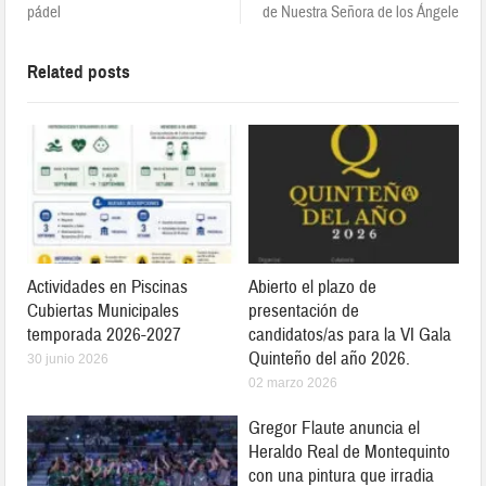
pádel
de Nuestra Señora de los Ángele
Related posts
Actividades en Piscinas
Abierto el plazo de
Cubiertas Municipales
presentación de
temporada 2026-2027
candidatos/as para la VI Gala
Quinteño del año 2026.
30 junio 2026
02 marzo 2026
Gregor Flaute anuncia el
Heraldo Real de Montequinto
con una pintura que irradia