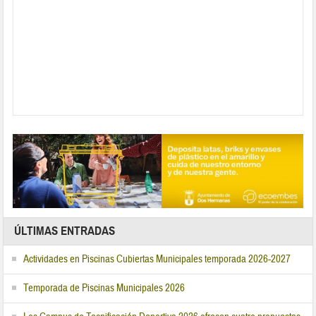
ÚLTIMAS ENTRADAS
Actividades en Piscinas Cubiertas Municipales temporada 2026-2027
Temporada de Piscinas Municipales 2026