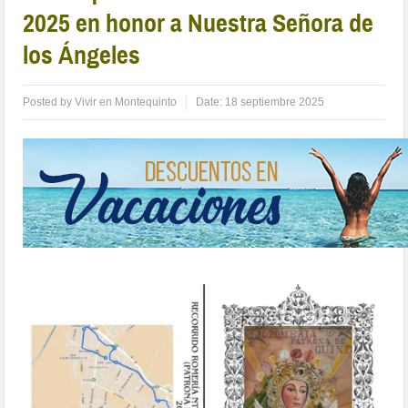
2025 en honor a Nuestra Señora de
los Ángeles
Posted by
Vivir en Montequinto
Date:
18 septiembre 2025