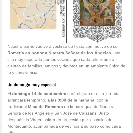
Nuestro barrio vuelve a vestirse de fiesta con motivo de su
Romería en honor a Nuestra Señora de los Ángeles
, una
cita muy esperada por los vecinos que cada año reúne a
cientos de familias, amigos y devotos en un ambiente único de
fe y convivencia.
Un domingo muy especial
El
domingo 14 de septiembre
será el gran día. La jornada
arrancará temprano, a las
9:00 de la mañana
, con la
tradicional
Misa de Romeros
en la parroquia de Nuestra
Señora de los Ángeles y San José de Calasanz. Justo
después, la Virgen saldrá en procesión por las calles de
Montequinto, acompañada de vecinos a su paso como cada
año.