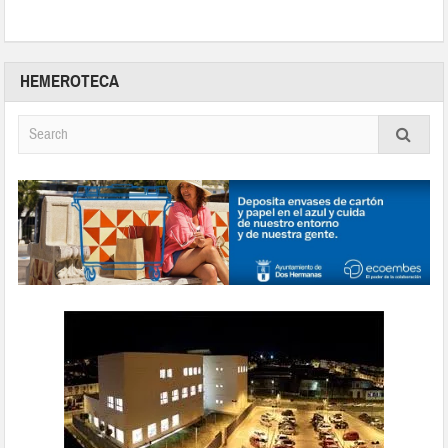
HEMEROTECA