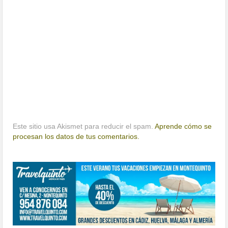
Este sitio usa Akismet para reducir el spam.
Aprende cómo se
procesan los datos de tus comentarios.