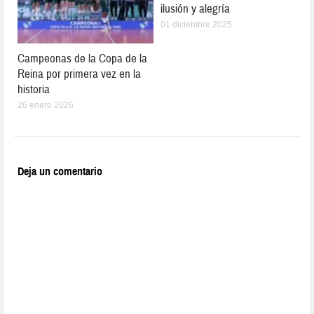
ilusión y alegría
01 diciembre 2025
Campeonas de la Copa de la
Reina por primera vez en la
historia
26 enero 2026
Deja un comentario