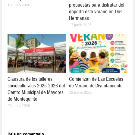
propuestas para disfrutar del
19 junio 2026
deporte este verano en Dos
Hermanas
17 junio 2026
Clausura de los talleres
Comienzan de Las Escuelas
socioculturales 2025-2026 del
de Verano del Ayuntamiento
Centro Municipal de Mayores
18 mayo 2026
de Montequinto
05 junio 2026
Deja un comentario