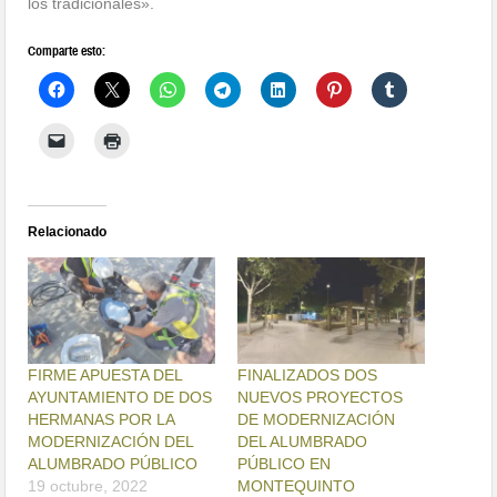
los tradicionales».
Comparte esto:
Relacionado
FIRME APUESTA DEL
FINALIZADOS DOS
AYUNTAMIENTO DE DOS
NUEVOS PROYECTOS
HERMANAS POR LA
DE MODERNIZACIÓN
MODERNIZACIÓN DEL
DEL ALUMBRADO
ALUMBRADO PÚBLICO
PÚBLICO EN
19 octubre, 2022
MONTEQUINTO