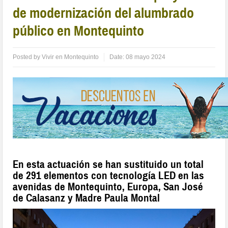
de modernización del alumbrado
público en Montequinto
Posted by
Vivir en Montequinto
Date:
08 mayo 2024
En esta actuación se han sustituido un total
de 291 elementos con tecnología LED en las
avenidas de Montequinto, Europa, San José
de Calasanz y Madre Paula Montal