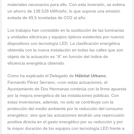
materiales necesarios para ello. Con esta inversión, se estima
un ahorro de 138.528 kWh/año; lo que supone una emisión
evitada de 49,5 toneladas de CO2 al año.
Los trabajos han consistido en la sustitución de las luminarias
y unidades eléctricas y equipos ópticos existentes por nuevos
dispositivos con tecnología LED. La clasificación energética
obtenida con la nueva instalación en todas las calles que son
objeto de la actuación es “A” en función del índice de
eficiencia energética obtenido.
Como ha explicado el Delegado de
Hábitat Urbano
,
Fernando Pérez Serrano, «con estas actuaciones, el
Ayuntamiento de Dos Hermanas continúa con la firme apuesta
por la mejora energética de las instalaciones públicas. Con
estas inversiones, además, no solo se contribuye con la
protección del medio ambiente por la reducción del consumo
energético; sino que las actuaciones tendrán una repercusión
positiva directa en el gasto energético por su reducción y por
la mayor duración de los equipos con tecnología LED frente a