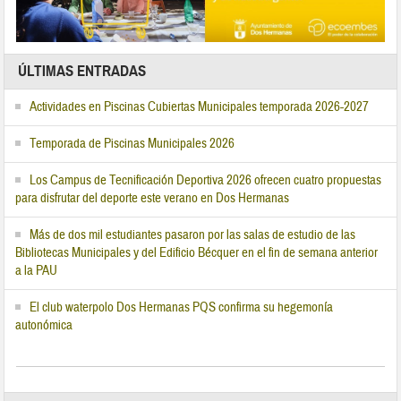
ÚLTIMAS ENTRADAS
Actividades en Piscinas Cubiertas Municipales temporada 2026-2027
Temporada de Piscinas Municipales 2026
Los Campus de Tecnificación Deportiva 2026 ofrecen cuatro propuestas
para disfrutar del deporte este verano en Dos Hermanas
Más de dos mil estudiantes pasaron por las salas de estudio de las
Bibliotecas Municipales y del Edificio Bécquer en el fin de semana anterior
a la PAU
El club waterpolo Dos Hermanas PQS confirma su hegemonía
autonómica