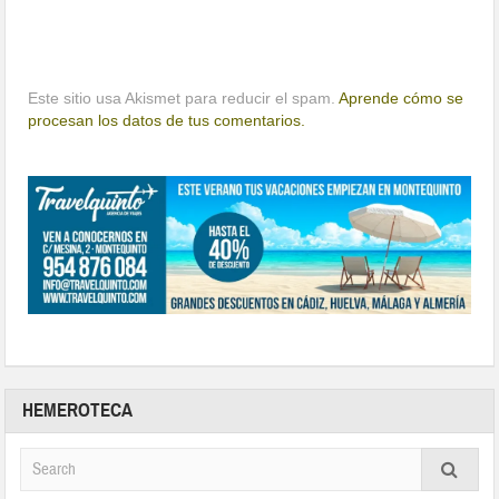
Este sitio usa Akismet para reducir el spam.
Aprende cómo se
procesan los datos de tus comentarios.
HEMEROTECA