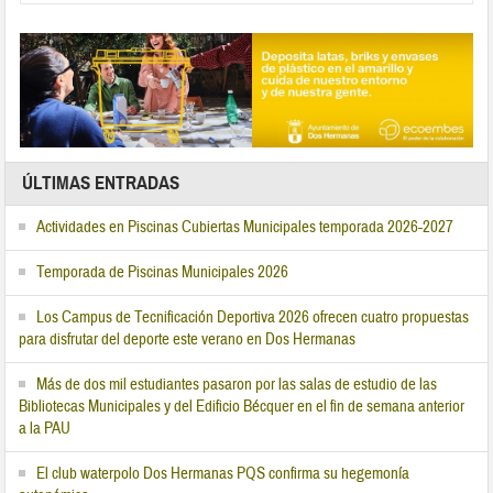
ÚLTIMAS ENTRADAS
Actividades en Piscinas Cubiertas Municipales temporada 2026-2027
Temporada de Piscinas Municipales 2026
Los Campus de Tecnificación Deportiva 2026 ofrecen cuatro propuestas
para disfrutar del deporte este verano en Dos Hermanas
Más de dos mil estudiantes pasaron por las salas de estudio de las
Bibliotecas Municipales y del Edificio Bécquer en el fin de semana anterior
a la PAU
El club waterpolo Dos Hermanas PQS confirma su hegemonía