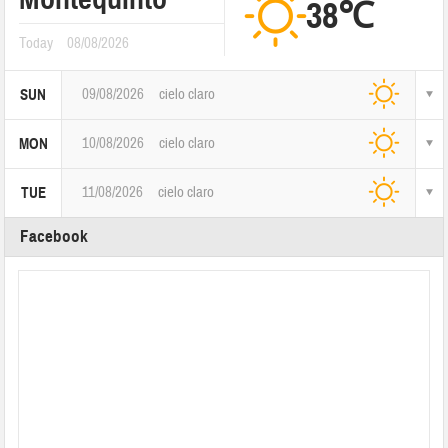
38℃
Today
08/08/2026
09/08/2026
cielo claro
SUN
10/08/2026
cielo claro
MON
11/08/2026
cielo claro
TUE
Facebook