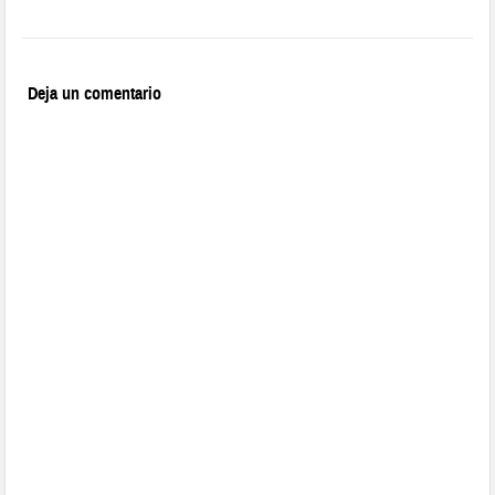
Deja un comentario