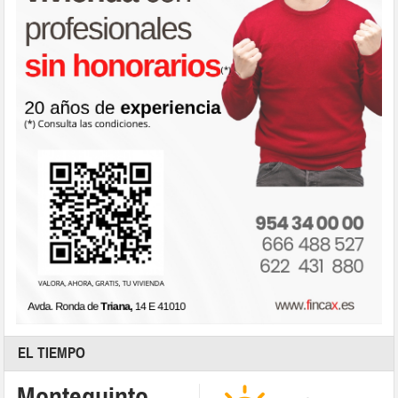
EL TIEMPO
Montequinto