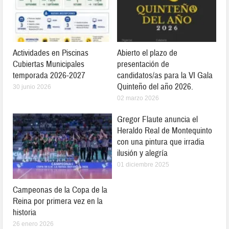
Actividades en Piscinas
Abierto el plazo de
Cubiertas Municipales
presentación de
temporada 2026-2027
candidatos/as para la VI Gala
Quinteño del año 2026.
30 junio 2026
02 marzo 2026
Gregor Flaute anuncia el
Heraldo Real de Montequinto
con una pintura que irradia
ilusión y alegría
01 diciembre 2025
Campeonas de la Copa de la
Reina por primera vez en la
historia
26 enero 2026