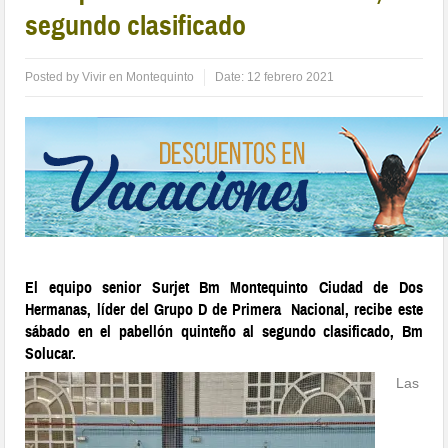
segundo clasificado
Posted by
Vivir en Montequinto
Date:
12 febrero 2021
El equipo senior Surjet Bm Montequinto Ciudad de Dos
Hermanas, líder del Grupo D de Primera Nacional, recibe este
sábado en el pabellón quinteño al segundo clasificado, Bm
Solucar.
Las