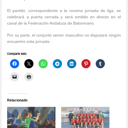
El partido, correspondiente a la novena jornada de liga, se
celebrará a puerta cerrada y será emitido en directo en el
canal de la Federación Andaluza de Balonmano.
Por su parte, el conjunto senior masculino no disputará ningún
encuentro esta jornada-
Comparte esto:
Relacionado