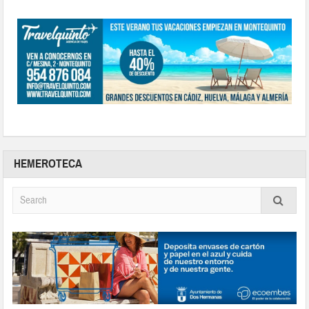
HEMEROTECA