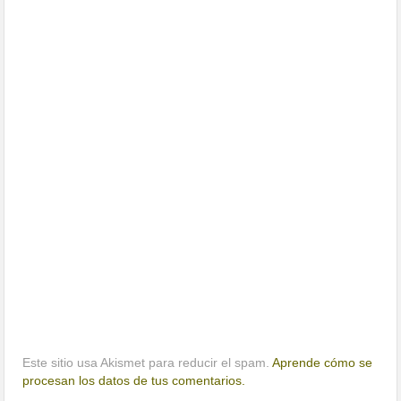
Este sitio usa Akismet para reducir el spam.
Aprende cómo se
procesan los datos de tus comentarios.