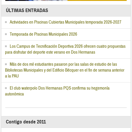
ÚLTIMAS ENTRADAS
Actividades en Piscinas Cubiertas Municipales temporada 2026-2027
Temporada de Piscinas Municipales 2026
Los Campus de Tecnificación Deportiva 2026 ofrecen cuatro propuestas
para disfrutar del deporte este verano en Dos Hermanas
Más de dos mil estudiantes pasaron por las salas de estudio de las
Bibliotecas Municipales y del Edificio Bécquer en el fin de semana anterior
a la PAU
El club waterpolo Dos Hermanas PQS confirma su hegemonía
autonómica
Contigo desde 2011