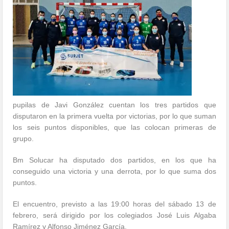
pupilas de Javi González cuentan los tres partidos que
disputaron en la primera vuelta por victorias, por lo que suman
los seis puntos disponibles, que las colocan primeras de
grupo.
Bm Solucar ha disputado dos partidos, en los que ha
conseguido una victoria y una derrota, por lo que suma dos
puntos.
El encuentro, previsto a las 19:00 horas del sábado 13 de
febrero, será dirigido por los colegiados José Luis Algaba
Ramírez y Alfonso Jiménez García.