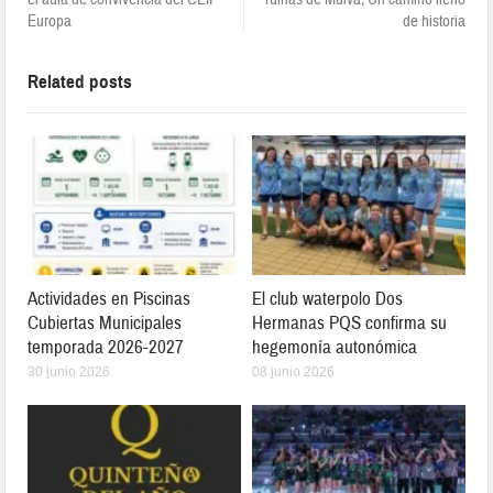
Europa
de historia
Related posts
Actividades en Piscinas
El club waterpolo Dos
Cubiertas Municipales
Hermanas PQS confirma su
temporada 2026-2027
hegemonía autonómica
30 junio 2026
08 junio 2026