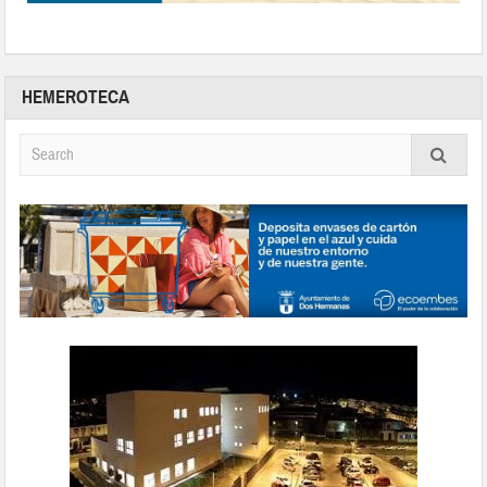
HEMEROTECA