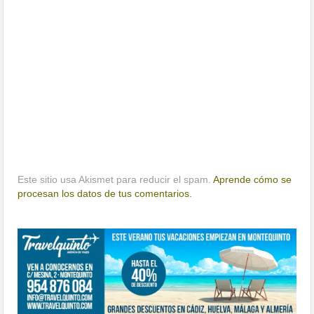
Este sitio usa Akismet para reducir el spam.
Aprende cómo se
procesan los datos de tus comentarios.