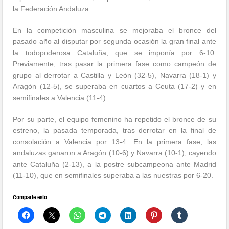
la Federación Andaluza.
En la competición masculina se mejoraba el bronce del
pasado año al disputar por segunda ocasión la gran final ante
la todopoderosa Cataluña, que se imponía por 6-10.
Previamente, tras pasar la primera fase como campeón de
grupo al derrotar a Castilla y León (32-5), Navarra (18-1) y
Aragón (12-5), se superaba en cuartos a Ceuta (17-2) y en
semifinales a Valencia (11-4).
Por su parte, el equipo femenino ha repetido el bronce de su
estreno, la pasada temporada, tras derrotar en la final de
consolación a Valencia por 13-4. En la primera fase, las
andaluzas ganaron a Aragón (10-6) y Navarra (10-1), cayendo
ante Cataluña (2-13), a la postre subcampeona ante Madrid
(11-10), que en semifinales superaba a las nuestras por 6-20.
Comparte esto: