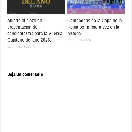
Abierto el plazo de
Campeonas de la Copa de la
presentación de
Reina por primera vez en la
candidatos/as para la VI Gala
historia
Quinteño del año 2026.
26 enero 2026
02 marzo 2026
Deja un comentario