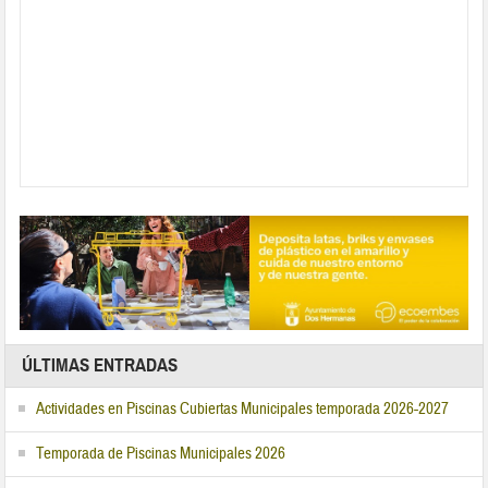
ÚLTIMAS ENTRADAS
Actividades en Piscinas Cubiertas Municipales temporada 2026-2027
Temporada de Piscinas Municipales 2026