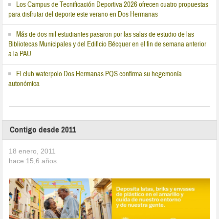
Los Campus de Tecnificación Deportiva 2026 ofrecen cuatro propuestas
para disfrutar del deporte este verano en Dos Hermanas
Más de dos mil estudiantes pasaron por las salas de estudio de las
Bibliotecas Municipales y del Edificio Bécquer en el fin de semana anterior
a la PAU
El club waterpolo Dos Hermanas PQS confirma su hegemonía
autonómica
Contigo desde 2011
18 enero, 2011
hace
15,6
años.