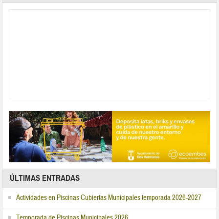
ÚLTIMAS ENTRADAS
Actividades en Piscinas Cubiertas Municipales temporada 2026-2027
Temporada de Piscinas Municipales 2026