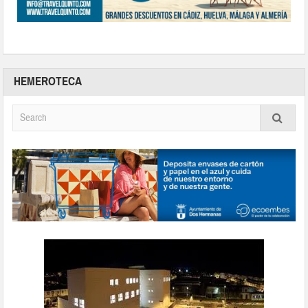
HEMEROTECA