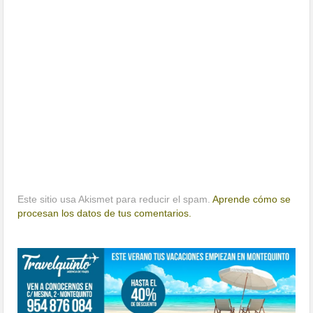
Este sitio usa Akismet para reducir el spam.
Aprende cómo se
procesan los datos de tus comentarios.