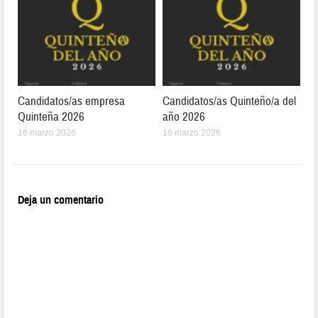
Candidatos/as empresa
Candidatos/as Quinteño/a del
Quinteña 2026
año 2026
16 marzo 2026
16 marzo 2026
Deja un comentario