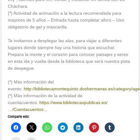
Cháchara.
(*) Actividad de animación a la lectura recomendada para
mayores de 5 años – Entrada hasta completar aforo – Uso
obligatorio de gel y mascarilla.
Te invitamos a desplegar las alas, para viajar a diferentes
lugares donde siempre hay una historia que escuchar.
Prepara la mente y el corazón para conocer paisajes y seres
en esta ida y vuelta desde la biblioteca que será nuestra pista
de despegue.
(*) Más información del
evento:
http://bibliotecamontequinto.doshermanas.es/category/ag
(*) Más información de la actividad de
cuentacuentos:
https://www.bibliotecaspublicas.es/
…/Cuentacuentos…
Comparte esto: