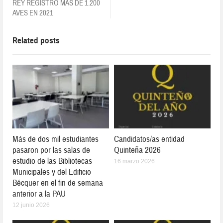
REY REGISTRÓ MÁS DE 1.200
AVES EN 2021
Related posts
Más de dos mil estudiantes
Candidatos/as entidad
pasaron por las salas de
Quinteña 2026
estudio de las Bibliotecas
16 marzo 2026
Municipales y del Edificio
Bécquer en el fin de semana
anterior a la PAU
12 junio 2026