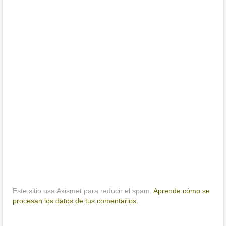
Este sitio usa Akismet para reducir el spam.
Aprende cómo se
procesan los datos de tus comentarios.