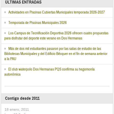
ÚLTIMAS ENTRADAS
Actividades en Piscinas Cubiertas Municipales temporada 2026-2027
Temporada de Piscinas Municipales 2026
Los Campus de Tecnificación Deportiva 2026 ofrecen cuatro propuestas
para disfrutar del deporte este verano en Dos Hermanas
Más de dos mil estudiantes pasaron por las salas de estudio de las
Bibliotecas Municipales y del Edificio Bécquer en el fin de semana anterior
a la PAU
El club waterpolo Dos Hermanas PQS confirma su hegemonía
autonómica
Contigo desde 2011
18 enero, 2011