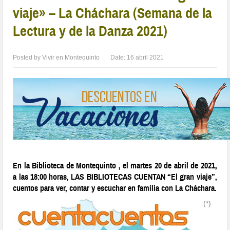
viaje» – La Cháchara (Semana de la
Lectura y de la Danza 2021)
Posted by
Vivir en Montequinto
Date:
16 abril 2021
En la Biblioteca de Montequinto , el martes 20 de abril de 2021,
a las 18:00 horas, LAS BIBLIOTECAS CUENTAN “El gran viaje”,
cuentos para ver, contar y escuchar en familia con La Cháchara.
(*)