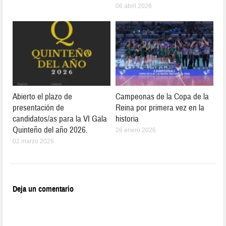
06 abril 2026
Abierto el plazo de
Campeonas de la Copa de la
presentación de
Reina por primera vez en la
candidatos/as para la VI Gala
historia
Quinteño del año 2026.
26 enero 2026
02 marzo 2026
Deja un comentario