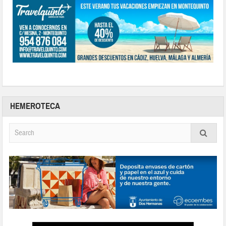
HEMEROTECA