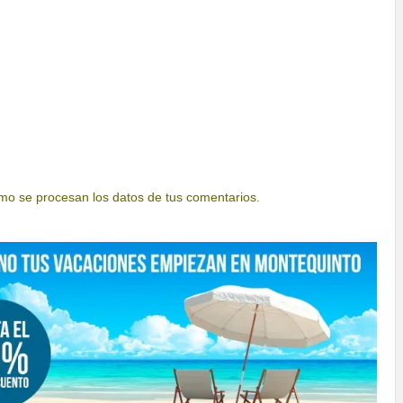
o se procesan los datos de tus comentarios.