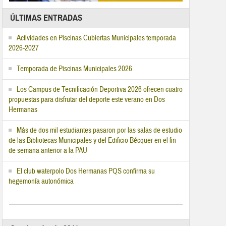
ÚLTIMAS ENTRADAS
Actividades en Piscinas Cubiertas Municipales temporada
2026-2027
Temporada de Piscinas Municipales 2026
Los Campus de Tecnificación Deportiva 2026 ofrecen cuatro
propuestas para disfrutar del deporte este verano en Dos
Hermanas
Más de dos mil estudiantes pasaron por las salas de estudio
de las Bibliotecas Municipales y del Edificio Bécquer en el fin
de semana anterior a la PAU
El club waterpolo Dos Hermanas PQS confirma su
hegemonía autonómica