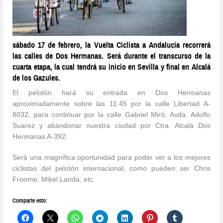
sábado 17 de febrero, la Vuelta Ciclista a Andalucía recorrerá
las calles de Dos Hermanas. Será durante el transcurso de la
cuarta etapa, la cual tendrá su inicio en Sevilla y final en Alcalá
de los Gazules.
El pelotón hará su entrada en Dos Hermanas
aproximadamente sobre las 11:45 por la calle Libertad A-
8032, para continuar por la calle Gabriel Miró, Avda. Adolfo
Suarez y abandonar nuestra ciudad por Ctra. Alcalá Dos
Hermanas A-392.
Será una magnífica oportunidad para poder ver a los mejores
ciclistas del pelotón internacional, como pueden ser Chris
Froome, Mikel Landa, etc.
Comparte esto: