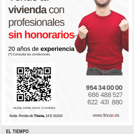
EL TIEMPO