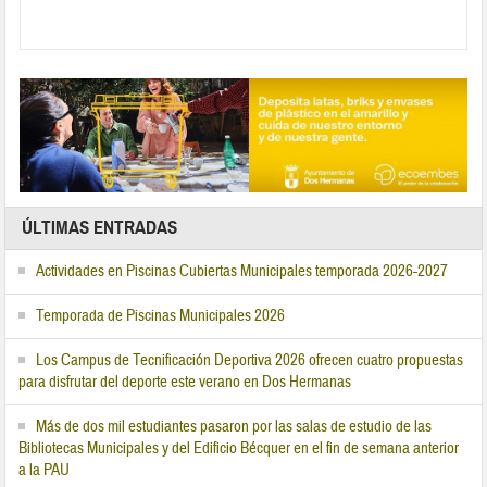
ÚLTIMAS ENTRADAS
Actividades en Piscinas Cubiertas Municipales temporada 2026-2027
Temporada de Piscinas Municipales 2026
Los Campus de Tecnificación Deportiva 2026 ofrecen cuatro propuestas
para disfrutar del deporte este verano en Dos Hermanas
Más de dos mil estudiantes pasaron por las salas de estudio de las
Bibliotecas Municipales y del Edificio Bécquer en el fin de semana anterior
a la PAU