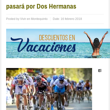
pasará por Dos Hermanas
Posted by
Vivir en Montequinto
Date:
16 febrero 2018
El