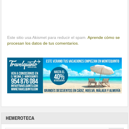
Este sitio usa Akismet para reducir el spam.
Aprende cómo se
procesan los datos de tus comentarios.
HEMEROTECA