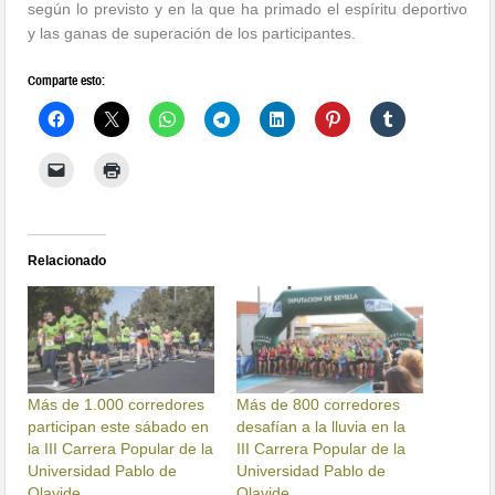
según lo previsto y en la que ha primado el espíritu deportivo
y las ganas de superación de los participantes.
Comparte esto:
Relacionado
Más de 1.000 corredores
Más de 800 corredores
participan este sábado en
desafían a la lluvia en la
la III Carrera Popular de la
III Carrera Popular de la
Universidad Pablo de
Universidad Pablo de
Olavide
Olavide