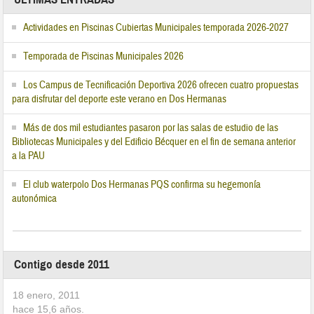
Actividades en Piscinas Cubiertas Municipales temporada 2026-2027
Temporada de Piscinas Municipales 2026
Los Campus de Tecnificación Deportiva 2026 ofrecen cuatro propuestas
para disfrutar del deporte este verano en Dos Hermanas
Más de dos mil estudiantes pasaron por las salas de estudio de las
Bibliotecas Municipales y del Edificio Bécquer en el fin de semana anterior
a la PAU
El club waterpolo Dos Hermanas PQS confirma su hegemonía
autonómica
Contigo desde 2011
18 enero, 2011
hace
15,6
años.