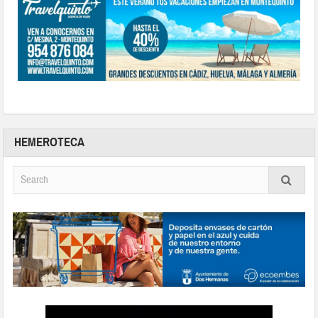
HEMEROTECA