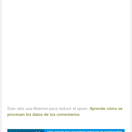
Este sitio usa Akismet para reducir el spam.
Aprende cómo se
procesan los datos de tus comentarios.