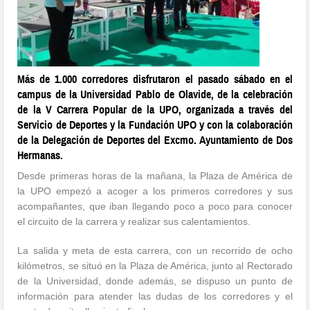
Más de 1.000 corredores disfrutaron el pasado sábado en el
campus de la Universidad Pablo de Olavide, de la celebración
de la V Carrera Popular de la UPO, organizada a través del
Servicio de Deportes y la Fundación UPO y con la colaboración
de la Delegación de Deportes del Excmo. Ayuntamiento de Dos
Hermanas.
Desde primeras horas de la mañana, la Plaza de América de
la UPO empezó a acoger a los primeros corredores y sus
acompañantes, que iban llegando poco a poco para conocer
el circuito de la carrera y realizar sus calentamientos.
La salida y meta de esta carrera, con un recorrido de ocho
kilómetros, se situó en la Plaza de América, junto al Rectorado
de la Universidad, donde además, se dispuso un punto de
información para atender las dudas de los corredores y el