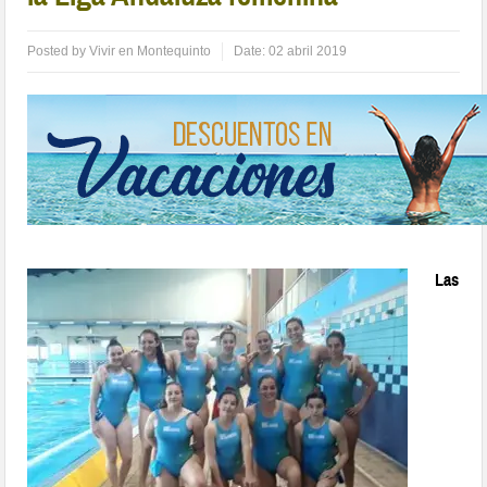
Posted by
Vivir en Montequinto
Date:
02 abril 2019
Las