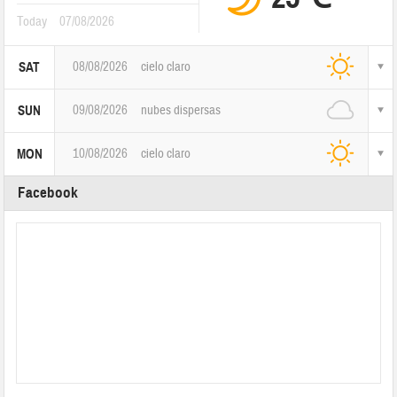
Today
07/08/2026
08/08/2026
cielo claro
SAT
09/08/2026
nubes dispersas
SUN
10/08/2026
cielo claro
MON
Facebook