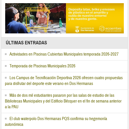
ÚLTIMAS ENTRADAS
Actividades en Piscinas Cubiertas Municipales temporada 2026-2027
Temporada de Piscinas Municipales 2026
Los Campus de Tecnificación Deportiva 2026 ofrecen cuatro propuestas
para disfrutar del deporte este verano en Dos Hermanas
Más de dos mil estudiantes pasaron por las salas de estudio de las
Bibliotecas Municipales y del Edificio Bécquer en el fin de semana anterior
a la PAU
El club waterpolo Dos Hermanas PQS confirma su hegemonía
autonómica