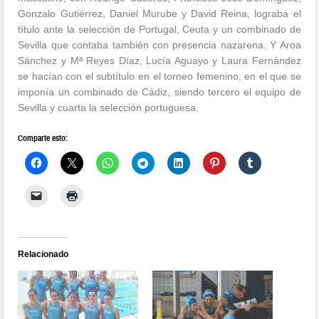
Gonzalo Gutiérrez, Daniel Murube y David Reina, lograba el
título ante la selección de Portugal, Ceuta y un combinado de
Sevilla que contaba también con presencia nazarena. Y Aroa
Sánchez y Mª Reyes Díaz, Lucía Aguayo y Laura Fernández
se hacían con el subtítulo en el torneo femenino, en el que se
imponía un combinado de Cádiz, siendo tercero el equipo de
Sevilla y cuarta la selección portuguesa.
Comparte esto:
Relacionado