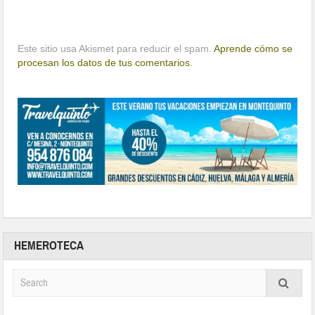
Este sitio usa Akismet para reducir el spam.
Aprende cómo se
procesan los datos de tus comentarios.
HEMEROTECA