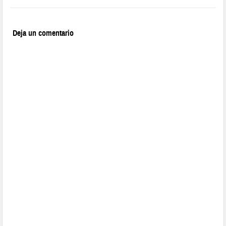
Deja un comentario