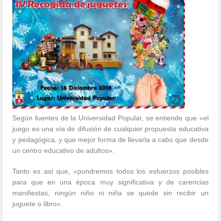
Según fuentes de la Universidad Popular, se entiende que «el
juego es una vía de difusión de cualquier propuesta educativa
y pedagógica, y que mejor forma de llevarla a cabo que desde
un centro educativo de adultos».
Tanto es así que, «pondremos todos los esfuerzos posibles
para que en una época muy significativa y de carencias
manifiestas, ningún niño ni niña se quede sin recibir un
juguete o libro».