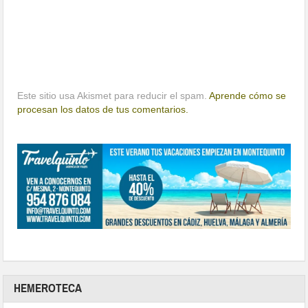
Este sitio usa Akismet para reducir el spam.
Aprende cómo se
procesan los datos de tus comentarios.
HEMEROTECA