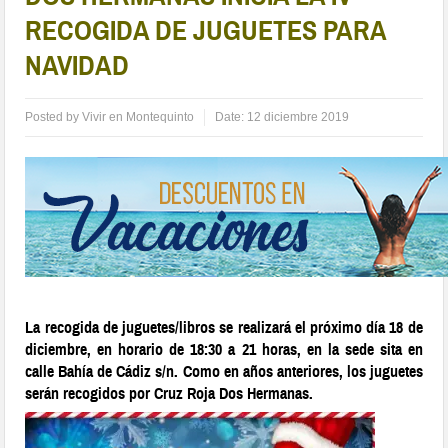
RECOGIDA DE JUGUETES PARA
NAVIDAD
Posted by
Vivir en Montequinto
Date:
12 diciembre 2019
La recogida de juguetes/libros se realizará el próximo día 18 de
diciembre, en horario de 18:30 a 21 horas, en la sede sita en
calle Bahía de Cádiz s/n. Como en años anteriores, los juguetes
serán recogidos por Cruz Roja Dos Hermanas.