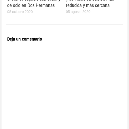
de ocio en Dos Hermanas
reducida y más cercana
08 octubre 2020
05 agosto 2020
Deja un comentario