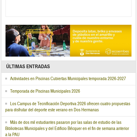
ÚLTIMAS ENTRADAS
Actividades en Piscinas Cubiertas Municipales temporada 2026-2027
Temporada de Piscinas Municipales 2026
Los Campus de Tecnificación Deportiva 2026 ofrecen cuatro propuestas
para disfrutar del deporte este verano en Dos Hermanas
Más de dos mil estudiantes pasaron por las salas de estudio de las
Bibliotecas Municipales y del Edificio Bécquer en el fin de semana anterior
a la PAU