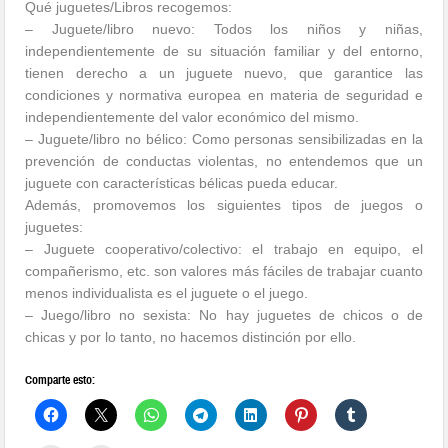
Qué juguetes/Libros recogemos:
– Juguete/libro nuevo: Todos los niños y niñas,
independientemente de su situación familiar y del entorno,
tienen derecho a un juguete nuevo, que garantice las
condiciones y normativa europea en materia de seguridad e
independientemente del valor económico del mismo.
– Juguete/libro no bélico: Como personas sensibilizadas en la
prevención de conductas violentas, no entendemos que un
juguete con características bélicas pueda educar.
Además, promovemos los siguientes tipos de juegos o
juguetes:
– Juguete cooperativo/colectivo: el trabajo en equipo, el
compañerismo, etc. son valores más fáciles de trabajar cuanto
menos individualista es el juguete o el juego.
– Juego/libro no sexista: No hay juguetes de chicos o de
chicas y por lo tanto, no hacemos distinción por ello.
Comparte esto: