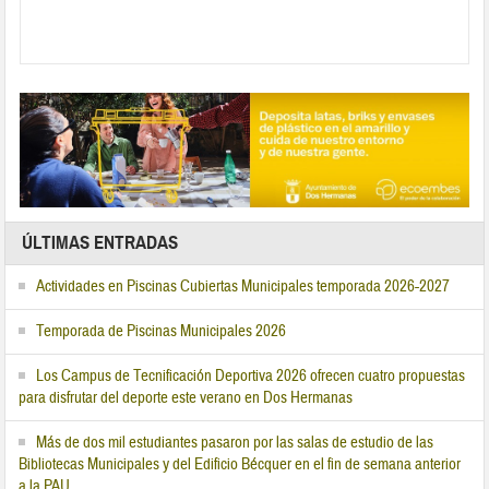
ÚLTIMAS ENTRADAS
Actividades en Piscinas Cubiertas Municipales temporada 2026-2027
Temporada de Piscinas Municipales 2026
Los Campus de Tecnificación Deportiva 2026 ofrecen cuatro propuestas
para disfrutar del deporte este verano en Dos Hermanas
Más de dos mil estudiantes pasaron por las salas de estudio de las
Bibliotecas Municipales y del Edificio Bécquer en el fin de semana anterior
a la PAU