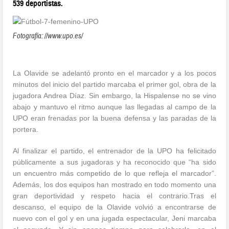
539 deportistas.
Fotografía: //www.upo.es/
La Olavide se adelantó pronto en el marcador y a los pocos
minutos del inicio del partido marcaba el primer gol, obra de la
jugadora Andrea Díaz. Sin embargo, la Hispalense no se vino
abajo y mantuvo el ritmo aunque las llegadas al campo de la
UPO eran frenadas por la buena defensa y las paradas de la
portera.
Al finalizar el partido, el entrenador de la UPO ha felicitado
públicamente a sus jugadoras y ha reconocido que “ha sido
un encuentro más competido de lo que refleja el marcador”.
Además, los dos equipos han mostrado en todo momento una
gran deportividad y respeto hacia el contrario.Tras el
descanso, el equipo de la Olavide volvió a encontrarse de
nuevo con el gol y en una jugada espectacular, Jeni marcaba