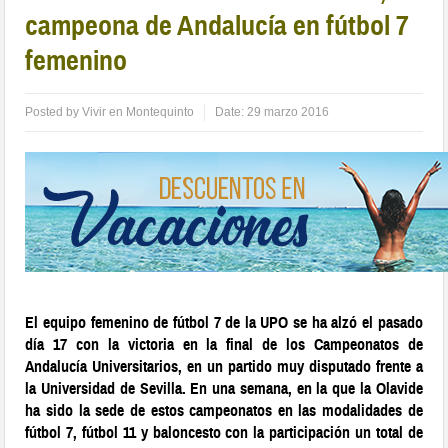
campeona de Andalucía en fútbol 7
femenino
Posted by
Vivir en Montequinto
Date:
29 marzo 2016
El equipo femenino de fútbol 7 de la UPO se ha alzó el pasado
día 17 con la victoria en la final de los Campeonatos de
Andalucía Universitarios, en un partido muy disputado frente a
la Universidad de Sevilla. En una semana, en la que la Olavide
ha sido la sede de estos campeonatos en las modalidades de
fútbol 7, fútbol 11 y baloncesto con la participación un total de