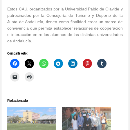
Estos CAU, organizados por la Universidad Pablo de Olavide y
patrocinados por la Consejería de Turismo y Deporte de la
Junta de Andalucía, tienen como finalidad crear un marco de
convivencia que permita establecer relaciones de cooperación
e interacción entre los alumnos de las distintas universidades
de Andalucía.
Comparte esto:
Relacionado