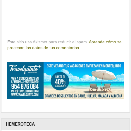
Este sitio usa Akismet para reducir el spam.
Aprende cómo se
procesan los datos de tus comentarios.
HEMEROTECA