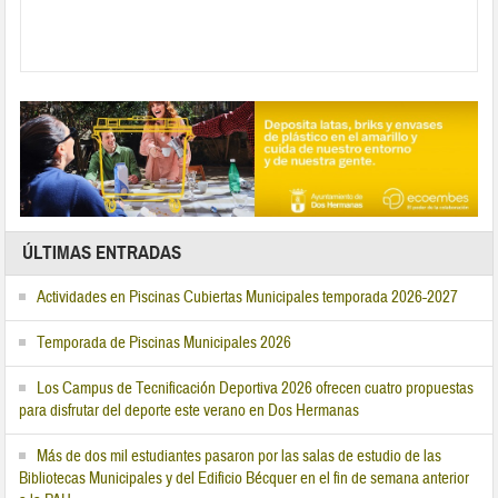
ÚLTIMAS ENTRADAS
Actividades en Piscinas Cubiertas Municipales temporada 2026-2027
Temporada de Piscinas Municipales 2026
Los Campus de Tecnificación Deportiva 2026 ofrecen cuatro propuestas
para disfrutar del deporte este verano en Dos Hermanas
Más de dos mil estudiantes pasaron por las salas de estudio de las
Bibliotecas Municipales y del Edificio Bécquer en el fin de semana anterior