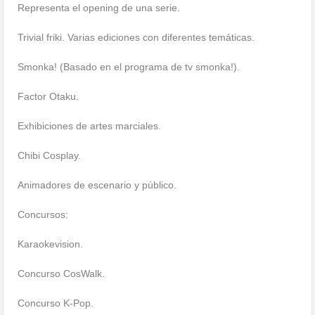
Representa el opening de una serie.
Trivial friki. Varias ediciones con diferentes temáticas.
Smonka! (Basado en el programa de tv smonka!).
Factor Otaku.
Exhibiciones de artes marciales.
Chibi Cosplay.
Animadores de escenario y público.
Concursos:
Karaokevision.
Concurso CosWalk.
Concurso K-Pop.