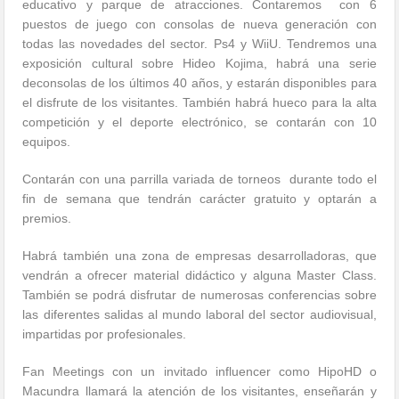
educativo y parque de atracciones. Contaremos con 6
puestos de juego con consolas de nueva generación con
todas las novedades del sector. Ps4 y WiiU. Tendremos una
exposición cultural sobre Hideo Kojima, habrá una serie
deconsolas de los últimos 40 años, y estarán disponibles para
el disfrute de los visitantes. También habrá hueco para la alta
competición y el deporte electrónico, se contarán con 10
equipos.
Contarán con una parrilla variada de torneos durante todo el
fin de semana que tendrán carácter gratuito y optarán a
premios.
Habrá también una zona de empresas desarrolladoras, que
vendrán a ofrecer material didáctico y alguna Master Class.
También se podrá disfrutar de numerosas conferencias sobre
las diferentes salidas al mundo laboral del sector audiovisual,
impartidas por profesionales.
Fan Meetings con un invitado influencer como HipoHD o
Macundra llamará la atención de los visitantes, enseñarán y