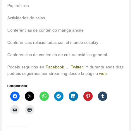
Papiroflexia
Actividades de salas.
Conferencias de contenido manga anime
Conferencias relacionadas con el mundo cosplay
Conferencias de contenido de cultura asiática general.
Podéis seguirlos en
Facebook
,
Twitter
Y durante esos días
podréis seguirnos por streaming desde la página
web
.
Comparte esto: