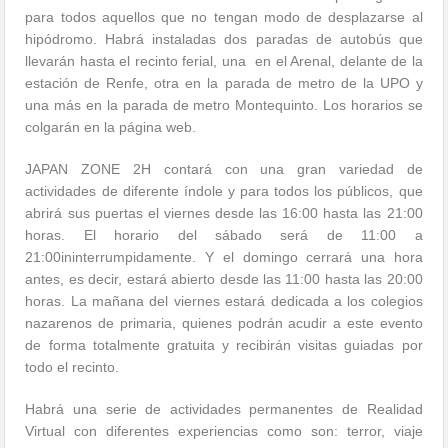
para todos aquellos que no tengan modo de desplazarse al
hipódromo. Habrá instaladas dos paradas de autobús que
llevarán hasta el recinto ferial, una en el Arenal, delante de la
estación de Renfe, otra en la parada de metro de la UPO y
una más en la parada de metro Montequinto. Los horarios se
colgarán en la página web.
JAPAN ZONE 2H contará con una gran variedad de
actividades de diferente índole y para todos los públicos, que
abrirá sus puertas el viernes desde las 16:00 hasta las 21:00
horas. El horario del sábado será de 11:00 a
21:00ininterrumpidamente. Y el domingo cerrará una hora
antes, es decir, estará abierto desde las 11:00 hasta las 20:00
horas. La mañana del viernes estará dedicada a los colegios
nazarenos de primaria, quienes podrán acudir a este evento
de forma totalmente gratuita y recibirán visitas guiadas por
todo el recinto.
Habrá una serie de actividades permanentes de Realidad
Virtual con diferentes experiencias como son: terror, viaje