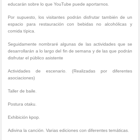
educarán sobre lo que YouTube puede aportarnos.
Por supuesto, los visitantes podrán disfrutar también de un
espacio para restauración con bebidas no alcohólicas y
comida típica.
Seguidamente nombraré algunas de las actividades que se
desarrollarán a lo largo del fin de semana y de las que podrán
disfrutar el público asistente
Actividades de escenario. (Realizadas por diferentes
asociaciones)
Taller de baile.
Postura otaku.
Exhibición kpop.
Adivina la canción. Varias ediciones con diferentes temáticas.