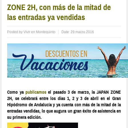
ZONE 2H, con más de la mitad de
las entradas ya vendidas
Posted by
Vivir en Montequinto
Date:
29 marzo 2016
Como ya
publicamos
el pasado 3 de marzo, la JAPAN ZONE
2H, se celebrará entre los días 1, 2 y 3 de abril en el Gran
Hipódromo de Andalucía y ya cuenta con más de la mitad de la
entradas vendidas, lo que augura un gran éxito de asistencia en
su primera edición.