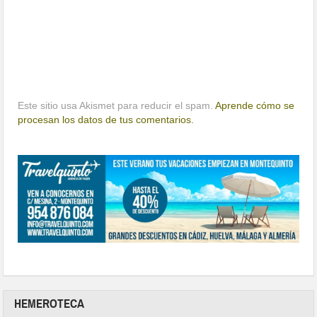
Este sitio usa Akismet para reducir el spam.
Aprende cómo se
procesan los datos de tus comentarios.
HEMEROTECA