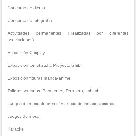
Concurso de dibujo.
Concurso de fotografía.
Actividades permanentes (Realizadas por diferentes
asociaciones)
Exposición Cosplay
Exposición tematizada. Proyecto Ghibli.
Exposición figuras manga-anime.
Talleres variados. Pompones, Teru teru, pai pai
Juegos de mesa de creación propia de las asociaciones.
Juegos de mesa.
Karaoke