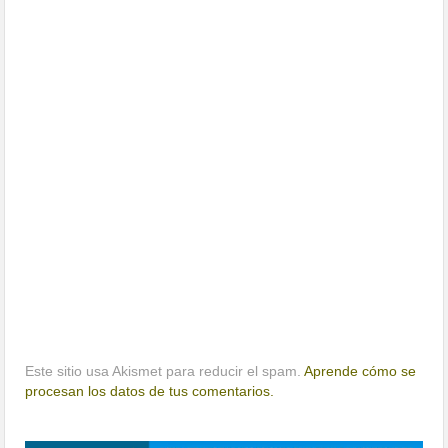
Este sitio usa Akismet para reducir el spam.
Aprende cómo se
procesan los datos de tus comentarios.