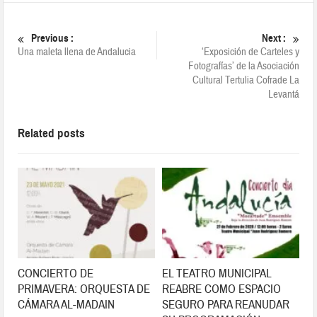
Previous :
Next :
Una maleta llena de Andalucia
‘Exposición de Carteles y
Fotografías’ de la Asociación
Cultural Tertulia Cofrade La
Levantá
Related posts
CONCIERTO DE
EL TEATRO MUNICIPAL
PRIMAVERA: ORQUESTA DE
REABRE COMO ESPACIO
CÁMARA AL-MADAIN
SEGURO PARA REANUDAR