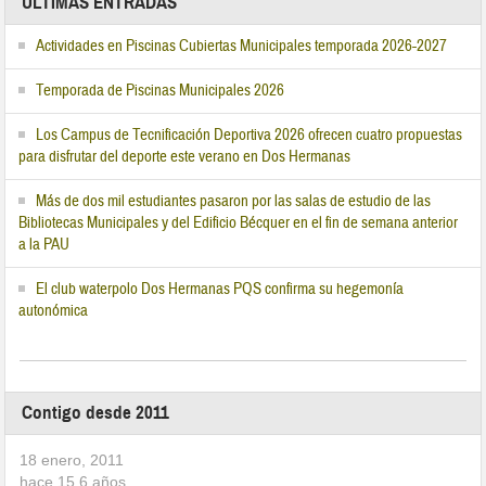
ÚLTIMAS ENTRADAS
Actividades en Piscinas Cubiertas Municipales temporada 2026-2027
Temporada de Piscinas Municipales 2026
Los Campus de Tecnificación Deportiva 2026 ofrecen cuatro propuestas
para disfrutar del deporte este verano en Dos Hermanas
Más de dos mil estudiantes pasaron por las salas de estudio de las
Bibliotecas Municipales y del Edificio Bécquer en el fin de semana anterior
a la PAU
El club waterpolo Dos Hermanas PQS confirma su hegemonía
autonómica
Contigo desde 2011
18 enero, 2011
hace
15,6
años.