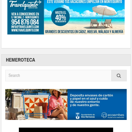
HEMEROTECA