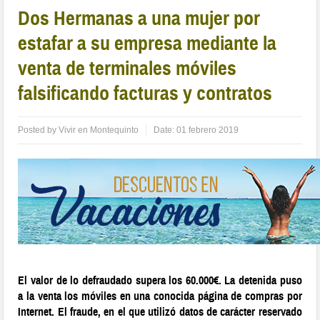
Dos Hermanas a una mujer por
estafar a su empresa mediante la
venta de terminales móviles
falsificando facturas y contratos
Posted by
Vivir en Montequinto
Date:
01 febrero 2019
El valor de lo defraudado supera los 60.000€. La detenida puso
a la venta los móviles en una conocida página de compras por
Internet. El fraude, en el que utilizó datos de carácter reservado