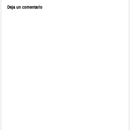
Deja un comentario