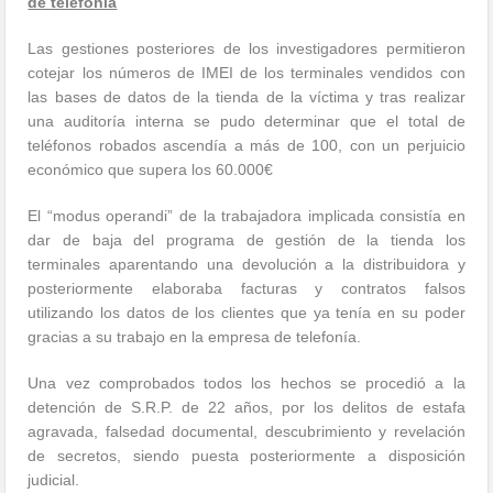
de telefonía
Las gestiones posteriores de los investigadores permitieron
cotejar los números de IMEI de los terminales vendidos con
las bases de datos de la tienda de la víctima y tras realizar
una auditoría interna se pudo determinar que el total de
teléfonos robados ascendía a más de 100, con un perjuicio
económico que supera los 60.000€
El “modus operandi” de la trabajadora implicada consistía en
dar de baja del programa de gestión de la tienda los
terminales aparentando una devolución a la distribuidora y
posteriormente elaboraba facturas y contratos falsos
utilizando los datos de los clientes que ya tenía en su poder
gracias a su trabajo en la empresa de telefonía.
Una vez comprobados todos los hechos se procedió a la
detención de S.R.P. de 22 años, por los delitos de estafa
agravada, falsedad documental, descubrimiento y revelación
de secretos, siendo puesta posteriormente a disposición
judicial.