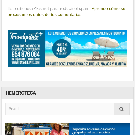
Este sitio usa Akismet para reducir el spam.
Aprende cómo se
procesan los datos de tus comentarios.
HEMEROTECA