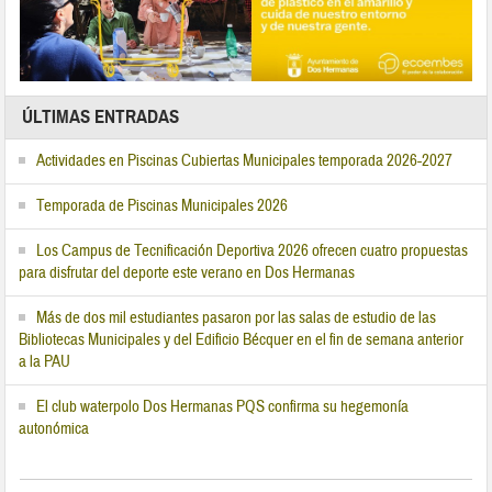
ÚLTIMAS ENTRADAS
Actividades en Piscinas Cubiertas Municipales temporada 2026-2027
Temporada de Piscinas Municipales 2026
Los Campus de Tecnificación Deportiva 2026 ofrecen cuatro propuestas
para disfrutar del deporte este verano en Dos Hermanas
Más de dos mil estudiantes pasaron por las salas de estudio de las
Bibliotecas Municipales y del Edificio Bécquer en el fin de semana anterior
a la PAU
El club waterpolo Dos Hermanas PQS confirma su hegemonía
autonómica