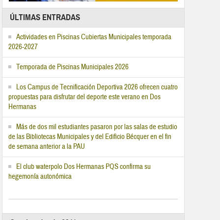
ÚLTIMAS ENTRADAS
Actividades en Piscinas Cubiertas Municipales temporada
2026-2027
Temporada de Piscinas Municipales 2026
Los Campus de Tecnificación Deportiva 2026 ofrecen cuatro
propuestas para disfrutar del deporte este verano en Dos
Hermanas
Más de dos mil estudiantes pasaron por las salas de estudio
de las Bibliotecas Municipales y del Edificio Bécquer en el fin
de semana anterior a la PAU
El club waterpolo Dos Hermanas PQS confirma su
hegemonía autonómica