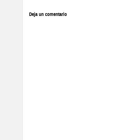
Deja un comentario