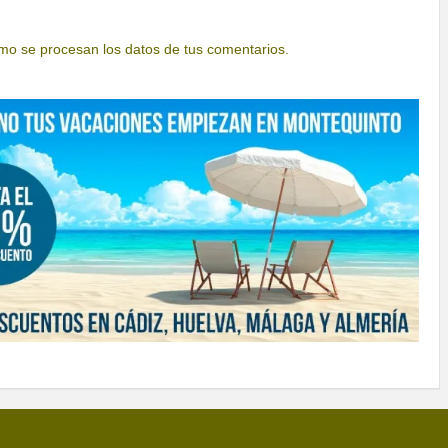
o se procesan los datos de tus comentarios.