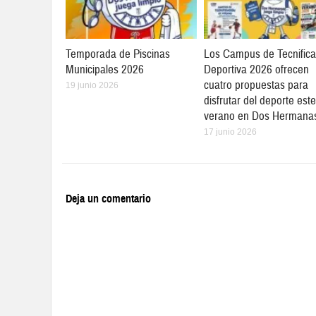
Temporada de Piscinas
Los Campus de Tecnifica
Municipales 2026
Deportiva 2026 ofrecen
cuatro propuestas para
19 junio 2026
disfrutar del deporte este
verano en Dos Hermana
17 junio 2026
Deja un comentario