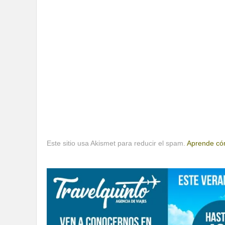
Este sitio usa Akismet para reducir el spam.
Aprende cóm