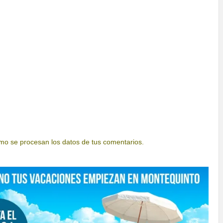
o se procesan los datos de tus comentarios.