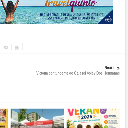
Next :
Victoria contundente de Cajasol Voley Dos Hermanas