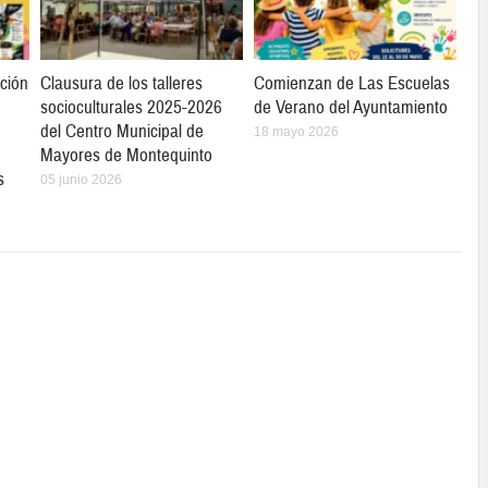
ción
Clausura de los talleres
Comienzan de Las Escuelas
socioculturales 2025-2026
de Verano del Ayuntamiento
del Centro Municipal de
18 mayo 2026
Mayores de Montequinto
s
05 junio 2026