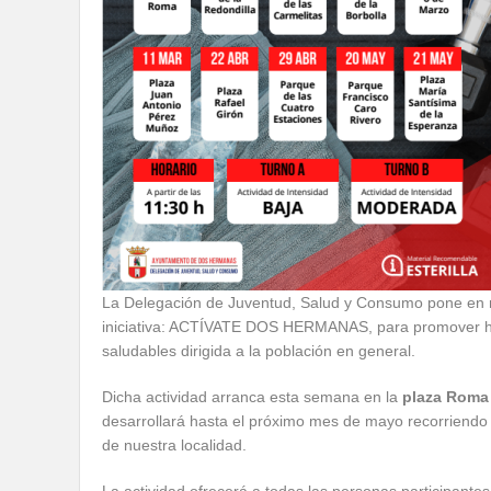
La Delegación de Juventud, Salud y Consumo pone en
iniciativa: ACTÍVATE DOS HERMANAS, para promover h
saludables dirigida a la población en general.
Dicha actividad arranca esta semana en la
plaza Roma
desarrollará hasta el próximo mes de mayo recorriendo 
de nuestra localidad.