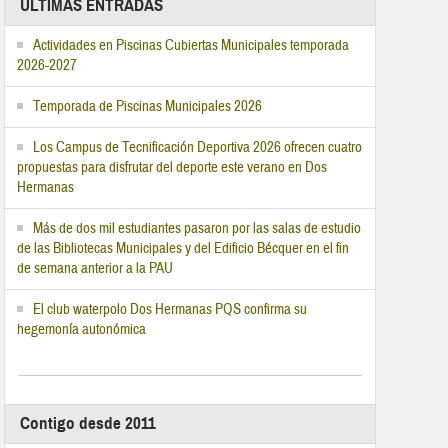
ÚLTIMAS ENTRADAS
Actividades en Piscinas Cubiertas Municipales temporada
2026-2027
Temporada de Piscinas Municipales 2026
Los Campus de Tecnificación Deportiva 2026 ofrecen cuatro
propuestas para disfrutar del deporte este verano en Dos
Hermanas
Más de dos mil estudiantes pasaron por las salas de estudio
de las Bibliotecas Municipales y del Edificio Bécquer en el fin
de semana anterior a la PAU
El club waterpolo Dos Hermanas PQS confirma su
hegemonía autonómica
Contigo desde 2011