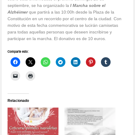
septiembre, se ha organizado la
I Marcha sobre el
Alzhéimer
que partirá a las 10:00h desde la Plaza de la
Constitución en un recorrido por el centro de la ciudad. Con
motivo de esta fecha conmemorativa se lucirán camisetas
para todas aquellas personas que deseen inscribirse y
participar en la marcha. El donativo es de 10 euros.
Comparte esto:
Relacionado