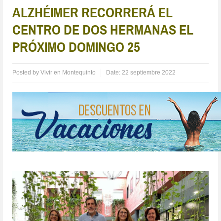
ALZHÉIMER RECORRERÁ EL
CENTRO DE DOS HERMANAS EL
PRÓXIMO DOMINGO 25
Posted by
Vivir en Montequinto
Date:
22 septiembre 2022