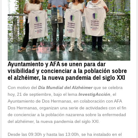
Ayuntamiento y AFA se unen para dar
visibilidad y concienciar a la población sobre
el alzhéimer, la nueva pandemia del siglo XXI
Con motivo del
Día Mundial del Alzhéimer
que se celebra
hoy, 21 de septiembre, bajo el lema
InvestigAcción
, el
Ayuntamiento de Dos Hermanas, en colaboración con AFA
Dos Hermanas, organizan una serie de actividades con el fin
de concienciar a la población nazarena sobre la enfermedad
del alzhéimer, la nueva pandemia del siglo XXI.
Desde las 09:30h y hasta las 13:00h, se ha instalado en el