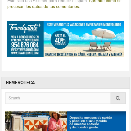
Este sitio usa Akismet para reducir el spam.
Aprende cómo se
procesan los datos de tus comentarios.
HEMEROTECA