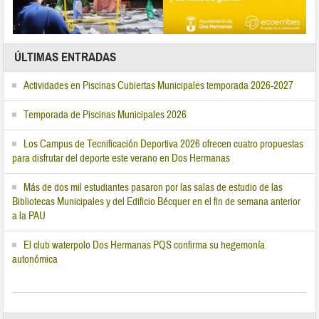
ÚLTIMAS ENTRADAS
Actividades en Piscinas Cubiertas Municipales temporada 2026-2027
Temporada de Piscinas Municipales 2026
Los Campus de Tecnificación Deportiva 2026 ofrecen cuatro propuestas
para disfrutar del deporte este verano en Dos Hermanas
Más de dos mil estudiantes pasaron por las salas de estudio de las
Bibliotecas Municipales y del Edificio Bécquer en el fin de semana anterior
a la PAU
El club waterpolo Dos Hermanas PQS confirma su hegemonía
autonómica